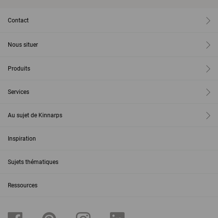
Contact
Nous situer
Produits
Services
Au sujet de Kinnarps
Inspiration
Sujets thématiques
Ressources