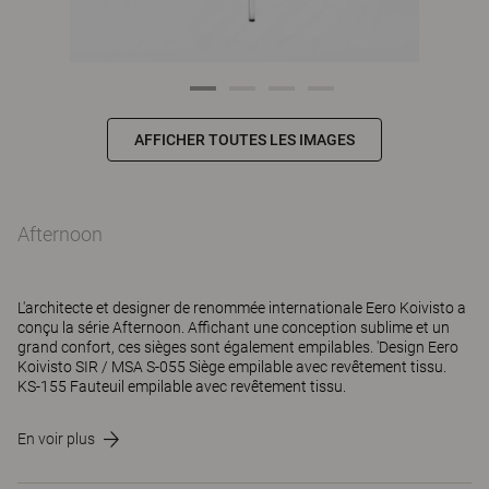
AFFICHER TOUTES LES IMAGES
Afternoon
L'architecte et designer de renommée internationale Eero Koivisto a
conçu la série Afternoon. Affichant une conception sublime et un
grand confort, ces sièges sont également empilables. 'Design Eero
Koivisto SIR / MSA S-055 Siège empilable avec revêtement tissu.
KS-155 Fauteuil empilable avec revêtement tissu.
En voir plus