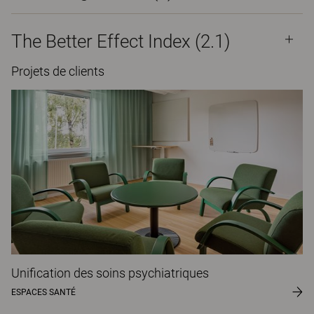
The Better Effect Index (2.1)
Projets de clients
Unification des soins psychiatriques
ESPACES SANTÉ