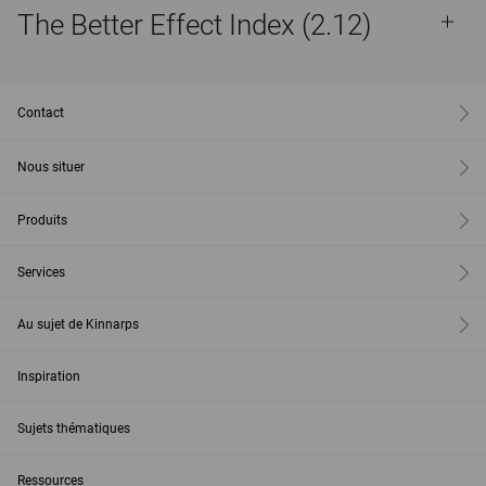
The Better Effect Index (2.12)
Contact
Nous situer
Produits
Services
Au sujet de Kinnarps
Inspiration
Sujets thématiques
Ressources