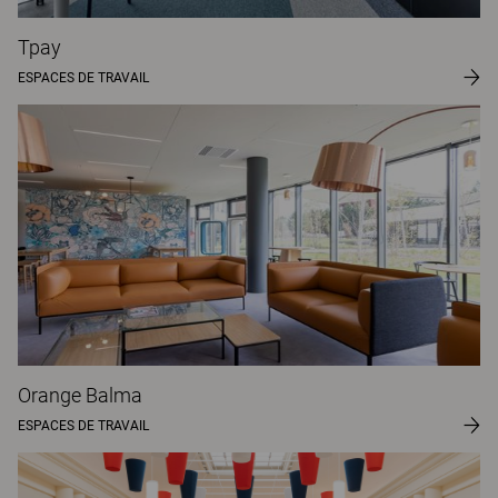
Tpay
ESPACES DE TRAVAIL
Orange Balma
ESPACES DE TRAVAIL