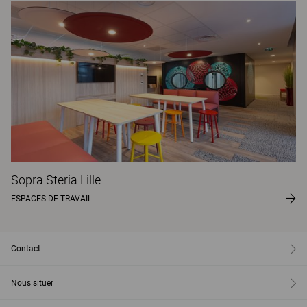
Sopra Steria Lille
ESPACES DE TRAVAIL
Contact
Nous situer