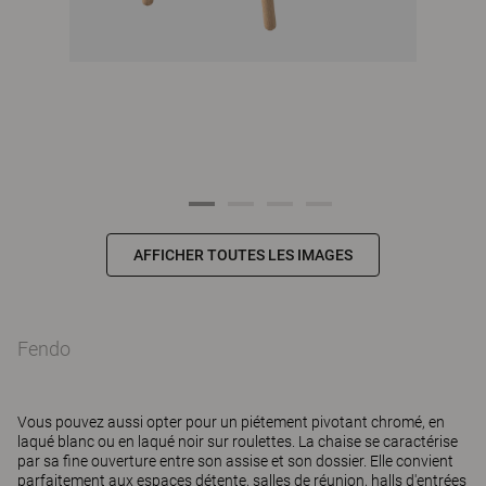
AFFICHER TOUTES LES IMAGES
Fendo
Vous pouvez aussi opter pour un piétement pivotant chromé, en
laqué blanc ou en laqué noir sur roulettes. La chaise se caractérise
par sa fine ouverture entre son assise et son dossier. Elle convient
parfaitement aux espaces détente, salles de réunion, halls d'entrées