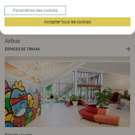
Paramètres des cookies
Accepter tous les cookies
Airbus
ESPACES DE TRAVAIL