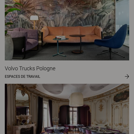
Volvo Trucks Pologne
ESPACES DE TRAVAIL