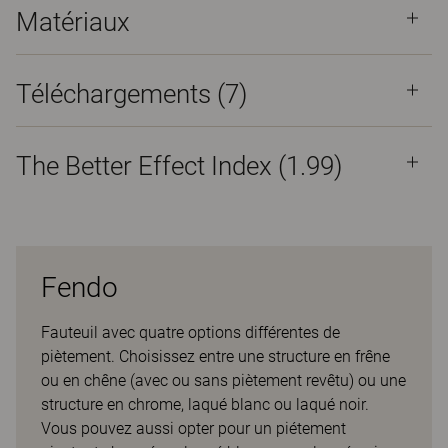
Matériaux
Téléchargements (
7
)
The Better Effect Index (1.99)
Fendo
Fauteuil avec quatre options différentes de
piètement. Choisissez entre une structure en frêne
ou en chêne (avec ou sans piètement revêtu) ou une
structure en chrome, laqué blanc ou laqué noir.
Vous pouvez aussi opter pour un piétement