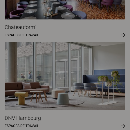
Chateauform'
ESPACES DE TRAVAIL
DNV Hambourg
ESPACES DE TRAVAIL