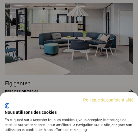
Elgiganten
ESPACES DE TRAVAIL
Politique de confidentialité
Nous utilisons des cookies
En cliquant sur « Accepter tous les cookies », vous acceptez le stockage de
cookies sur votre appareil pour améliorer la navigation sur le site, analyser son
utilisation et contribuer à nos efforts de marketing.