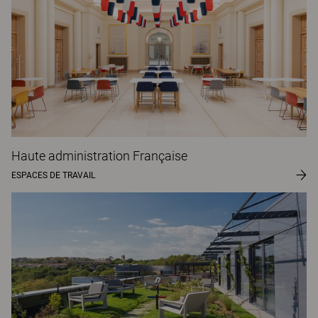
Haute administration Française
ESPACES DE TRAVAIL