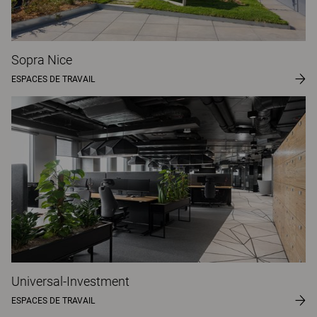
Sopra Nice
ESPACES DE TRAVAIL
Universal-Investment
ESPACES DE TRAVAIL