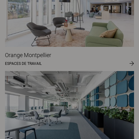
Orange Montpellier
ESPACES DE TRAVAIL