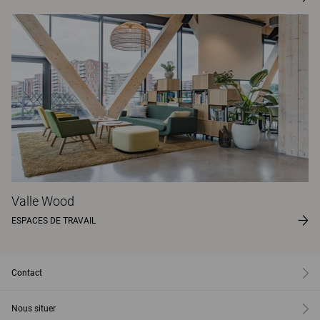
Valle Wood
ESPACES DE TRAVAIL
Contact
Nous situer