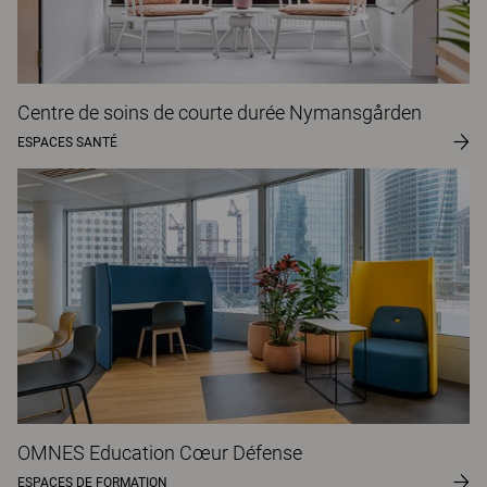
Centre de soins de courte durée Nymansgården
ESPACES SANTÉ
OMNES Education Cœur Défense
ESPACES DE FORMATION