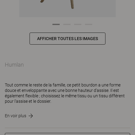
AFFICHER TOUTES LES IMAGES
Humlan
Tout comme le reste de la famille, ce petit bourdon a une forme
douce et enveloppante avec une bonne hauteur d'assise. Il est
également flexible ; choisissez le même tissu ou un tissu différent
pour l'assise et le dossier.
En voir plus