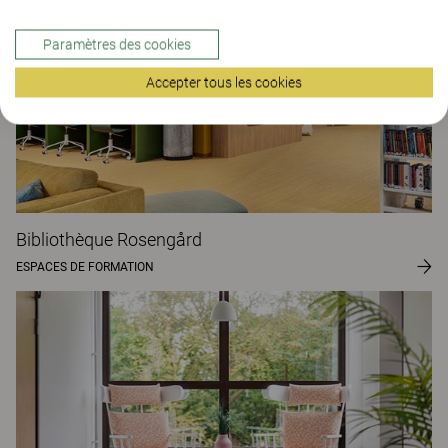
Paramètres des cookies
Accepter tous les cookies
Bibliothèque Rosengård
ESPACES DE FORMATION