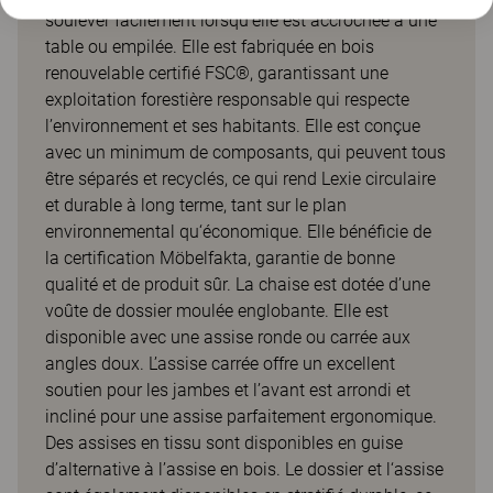
soulever facilement lorsqu’elle est accrochée à une
table ou empilée. Elle est fabriquée en bois
renouvelable certifié FSC®, garantissant une
exploitation forestière responsable qui respecte
l’environnement et ses habitants. Elle est conçue
avec un minimum de composants, qui peuvent tous
être séparés et recyclés, ce qui rend Lexie circulaire
et durable à long terme, tant sur le plan
environnemental qu‘économique. Elle bénéficie de
la certification Möbelfakta, garantie de bonne
qualité et de produit sûr. La chaise est dotée d’une
voûte de dossier moulée englobante. Elle est
disponible avec une assise ronde ou carrée aux
angles doux. L’assise carrée offre un excellent
soutien pour les jambes et l’avant est arrondi et
incliné pour une assise parfaitement ergonomique.
Des assises en tissu sont disponibles en guise
d’alternative à l’assise en bois. Le dossier et l‘assise