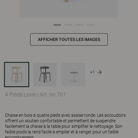
AFFICHER TOUTES LES IMAGES
+1
4 Pieds Lexie
|
Art. no 761
Chaise en bois à quatre pieds avec assise ronde. Les accoudoirs
offrent un soutien confortable et permettent de suspendre
facilement la chaise à la table pour simplifier le nettoyage. Son
faible poids la rend facile à empiler et à ranger pour un faible
encombrement.