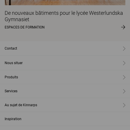
De nouveaux bâtiments pour le lycée Westerlundska
Gymnasiet
ESPACES DE FORMATION
Contact
Nous situer
Produits
Services
Au sujet de Kinnarps
Inspiration