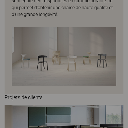
sont également disponibles en stratifié durable, ce
qui permet d‘obtenir une chaise de haute qualité et
d‘une grande longévité.
Projets de clients