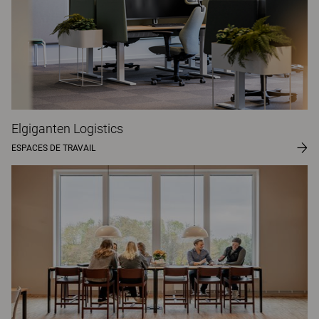
Elgiganten Logistics
ESPACES DE TRAVAIL