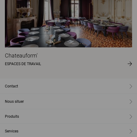
Chateauform'
ESPACES DE TRAVAIL
Contact
Nous situer
Produits
Services