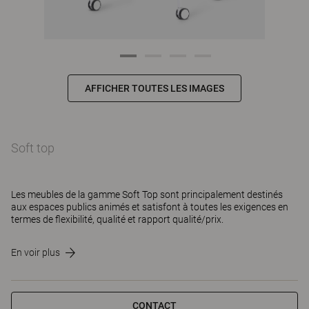
AFFICHER TOUTES LES IMAGES
Soft top
Les meubles de la gamme Soft Top sont principalement destinés
aux espaces publics animés et satisfont à toutes les exigences en
termes de flexibilité, qualité et rapport qualité/prix.
En voir plus
CONTACT