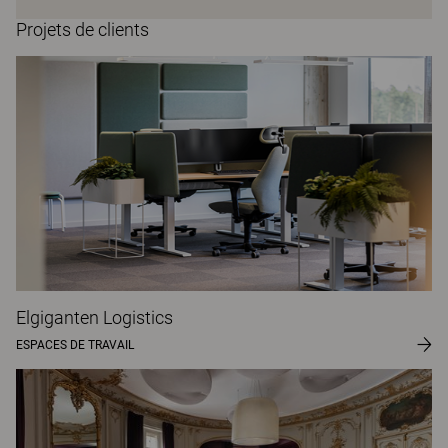
Projets de clients
Elgiganten Logistics
ESPACES DE TRAVAIL