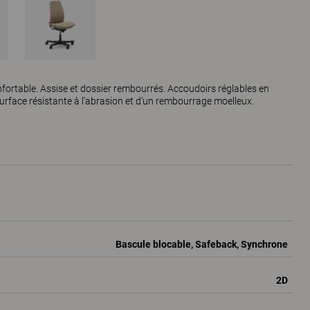
nfortable. Assise et dossier rembourrés. Accoudoirs réglables en
surface résistante à l’abrasion et d’un rembourrage moelleux.
Bascule blocable, Safeback, Synchrone
2D