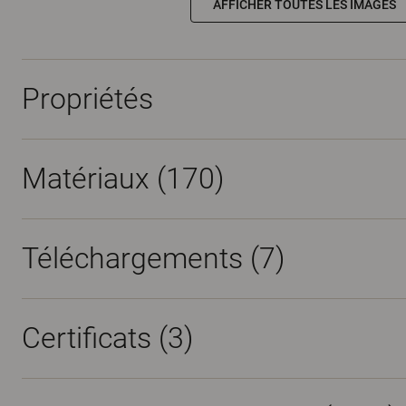
AFFICHER TOUTES LES IMAGES
Propriétés
Matériaux
(170)
Téléchargements (
7
)
Certificats (
3
)