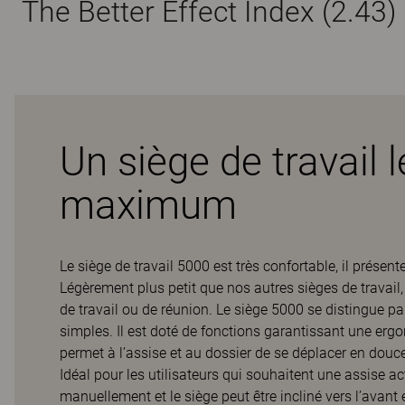
The Better Effect Index (2.43)
Un siège de travail 
maximum
Le siège de travail 5000 est très confortable, il prése
Légèrement plus petit que nos autres sièges de travail,
de travail ou de réunion. Le siège 5000 se distingue 
simples. Il est doté de fonctions garantissant une e
permet à l’assise et au dossier de se déplacer en douceu
Idéal pour les utilisateurs qui souhaitent une assise ac
manuellement et le siège peut être incliné vers l’avant