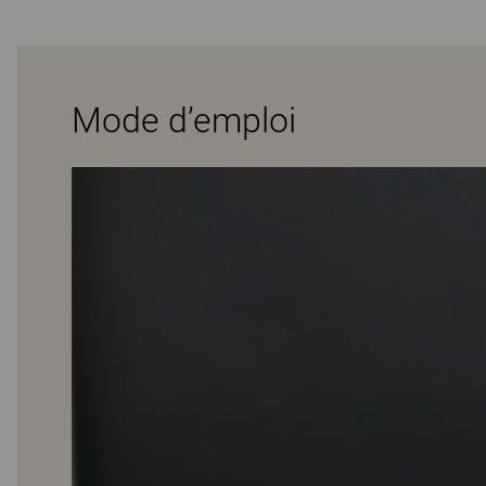
Mode d’emploi