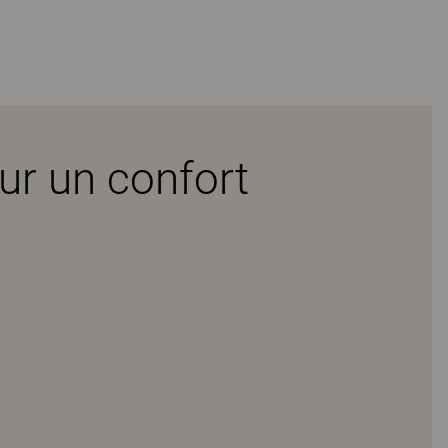
our un confort