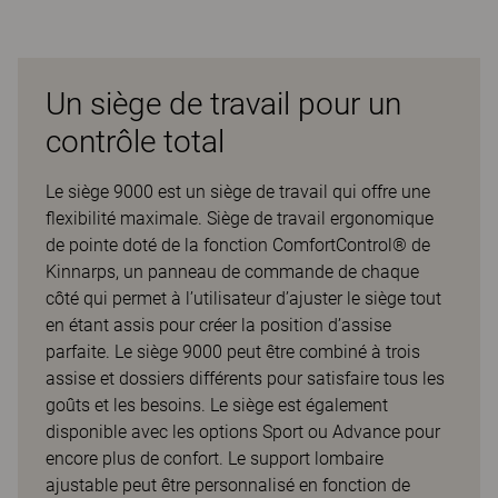
Un siège de travail pour un
contrôle total
Le siège 9000 est un siège de travail qui offre une
flexibilité maximale. Siège de travail ergonomique
de pointe doté de la fonction ComfortControl® de
Kinnarps, un panneau de commande de chaque
côté qui permet à l’utilisateur d’ajuster le siège tout
en étant assis pour créer la position d’assise
parfaite. Le siège 9000 peut être combiné à trois
assise et dossiers différents pour satisfaire tous les
goûts et les besoins. Le siège est également
disponible avec les options Sport ou Advance pour
encore plus de confort. Le support lombaire
ajustable peut être personnalisé en fonction de