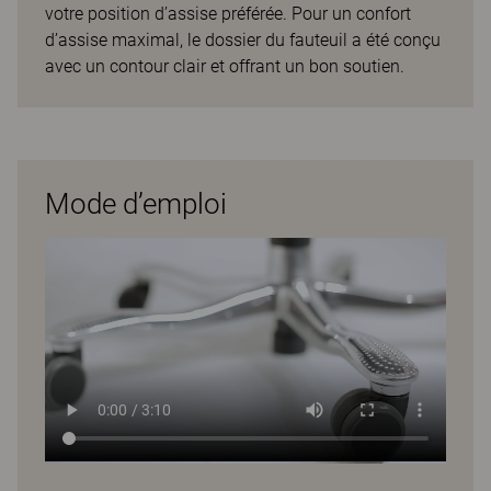
votre position d’assise préférée. Pour un confort
d’assise maximal, le dossier du fauteuil a été conçu
avec un contour clair et offrant un bon soutien.
Mode d’emploi