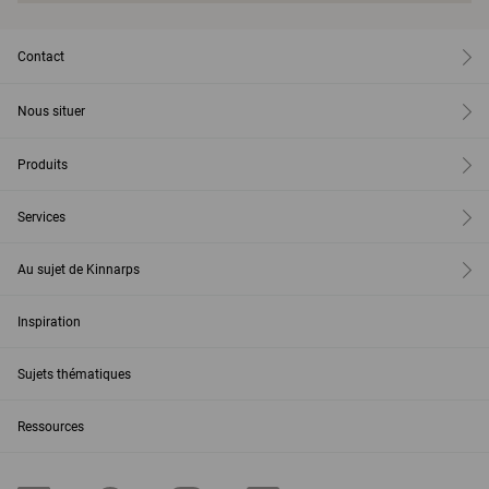
Contact
Nous situer
Produits
Services
Au sujet de Kinnarps
Inspiration
Sujets thématiques
Ressources