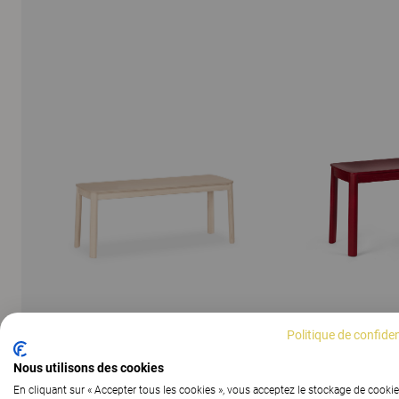
Politique de confiden
AFFICHER TOUTES LES IMAGES
Nous utilisons des cookies
En cliquant sur « Accepter tous les cookies », vous acceptez le stockage de cookie