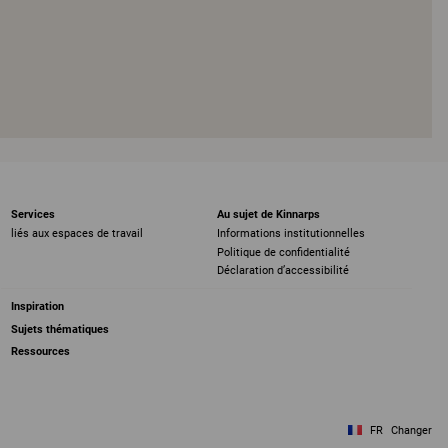
Services
Au sujet de Kinnarps
liés aux espaces de travail
Informations institutionnelles
Politique de confidentialité
Déclaration d’accessibilité
Inspiration
Sujets thématiques
Ressources
FR
Changer