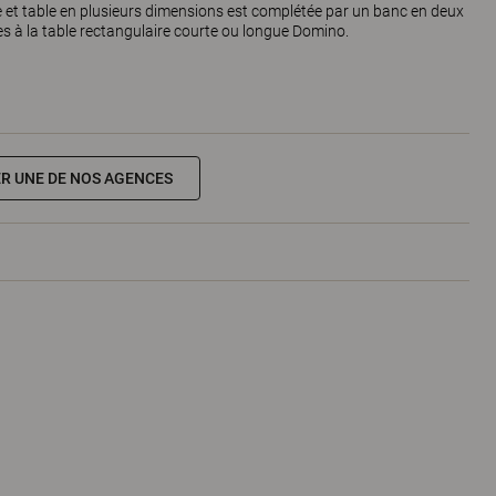
e et table en plusieurs dimensions est complétée par un banc en deux
 à la table rectangulaire courte ou longue Domino.
R UNE DE NOS AGENCES