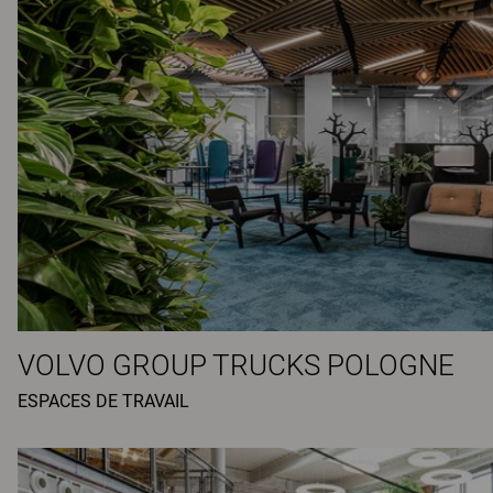
VOLVO GROUP TRUCKS POLOGNE
ESPACES DE TRAVAIL