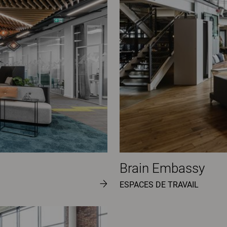
Brain Embassy
ESPACES DE TRAVAIL