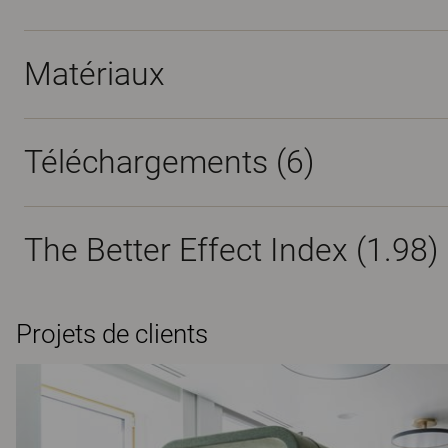
Matériaux
Téléchargements (
6
)
The Better Effect Index (1.98)
Projets de clients