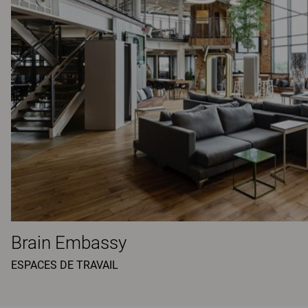
Brain Embassy
ESPACES DE TRAVAIL