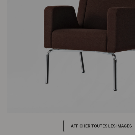
AFFICHER TOUTES LES IMAGES