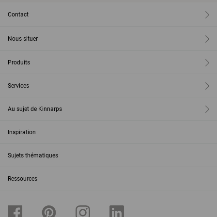
Contact
Nous situer
Produits
Services
Au sujet de Kinnarps
Inspiration
Sujets thématiques
Ressources