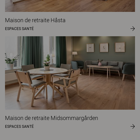
Maison de retraite Håsta
ESPACES SANTÉ
Maison de retraite Midsommargården
ESPACES SANTÉ