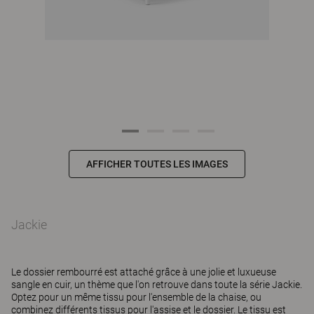
AFFICHER TOUTES LES IMAGES
Jackie
Le dossier rembourré est attaché grâce à une jolie et luxueuse
sangle en cuir, un thème que l'on retrouve dans toute la série Jackie.
Optez pour un même tissu pour l'ensemble de la chaise, ou
combinez différents tissus pour l'assise et le dossier. Le tissu est