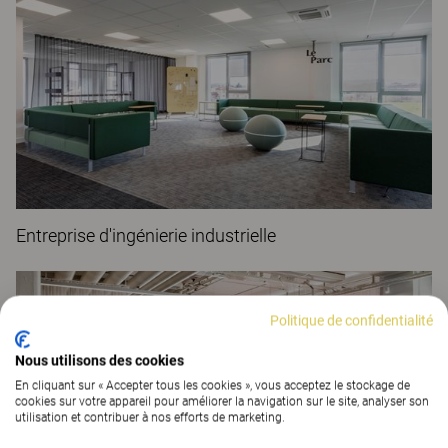
Entreprise d'ingénierie industrielle
Politique de confidentialité
Nous utilisons des cookies
En cliquant sur « Accepter tous les cookies », vous acceptez le stockage de
cookies sur votre appareil pour améliorer la navigation sur le site, analyser son
utilisation et contribuer à nos efforts de marketing.