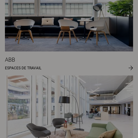
ABB
ESPACES DE TRAVAIL