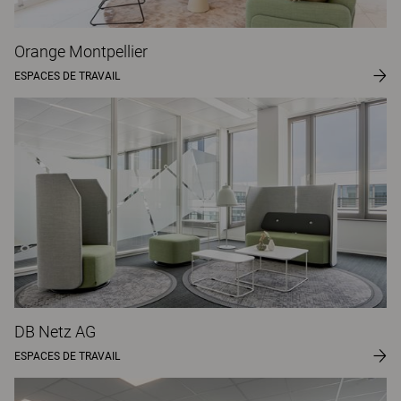
Orange Montpellier
ESPACES DE TRAVAIL
DB Netz AG
ESPACES DE TRAVAIL