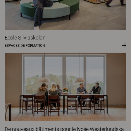
École Silviaskolan
ESPACES DE FORMATION
De nouveaux bâtiments pour le lycée Westerlundska