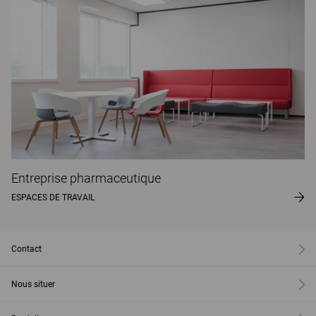
Entreprise pharmaceutique
ESPACES DE TRAVAIL
Contact
Nous situer