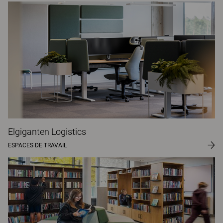
Elgiganten Logistics
ESPACES DE TRAVAIL