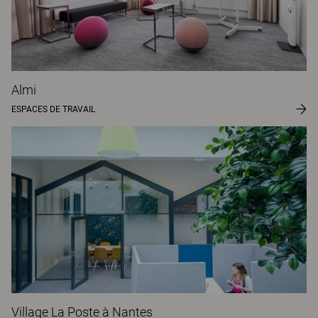
Almi
ESPACES DE TRAVAIL
Village La Poste à Nantes