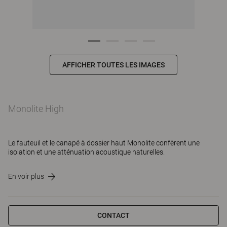
AFFICHER TOUTES LES IMAGES
Monolite High
Le fauteuil et le canapé à dossier haut Monolite confèrent une
isolation et une atténuation acoustique naturelles.
En voir plus
CONTACT