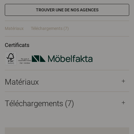
TROUVER UNE DE NOS AGENCES
Matériaux
Téléchargements (7)
Certificats
Matériaux
Téléchargements (
7
)