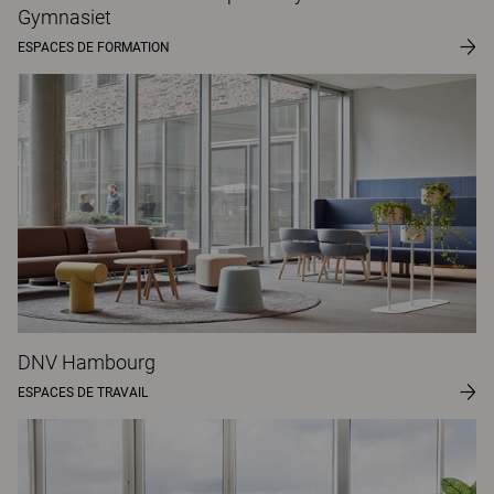
Gymnasiet
ESPACES DE FORMATION
DNV Hambourg
ESPACES DE TRAVAIL