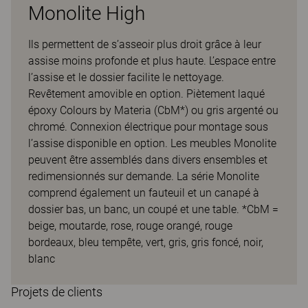
Monolite High
Ils permettent de s’asseoir plus droit grâce à leur
assise moins profonde et plus haute. L’espace entre
l’assise et le dossier facilite le nettoyage.
Revêtement amovible en option. Piètement laqué
époxy Colours by Materia (CbM*) ou gris argenté ou
chromé. Connexion électrique pour montage sous
l’assise disponible en option. Les meubles Monolite
peuvent être assemblés dans divers ensembles et
redimensionnés sur demande. La série Monolite
comprend également un fauteuil et un canapé à
dossier bas, un banc, un coupé et une table. *CbM =
beige, moutarde, rose, rouge orangé, rouge
bordeaux, bleu tempête, vert, gris, gris foncé, noir,
blanc
Projets de clients