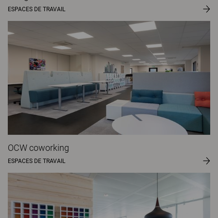
ESPACES DE TRAVAIL
OCW coworking
ESPACES DE TRAVAIL