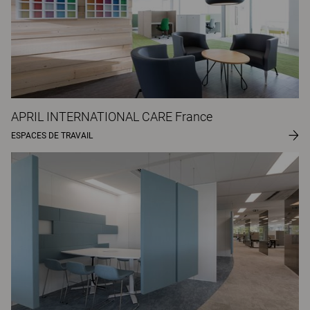
APRIL INTERNATIONAL CARE France
ESPACES DE TRAVAIL