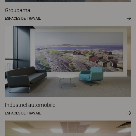
Groupama
ESPACES DE TRAVAIL
Industriel automobile
ESPACES DE TRAVAIL