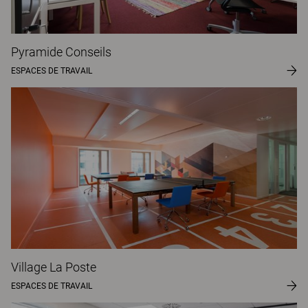
Pyramide Conseils
ESPACES DE TRAVAIL
Village La Poste
ESPACES DE TRAVAIL