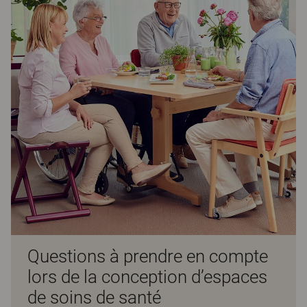
Questions à prendre en compte
lors de la conception d’espaces
de soins de santé