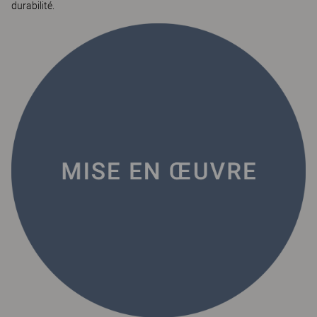
durabilité.