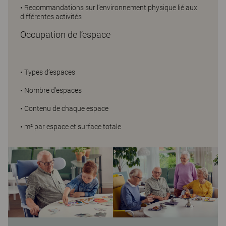
• Recommandations sur l’environnement physique lié aux
différentes activités
Occupation de l’espace
• Types d’espaces
• Nombre d’espaces
• Contenu de chaque espace
• m² par espace et surface totale