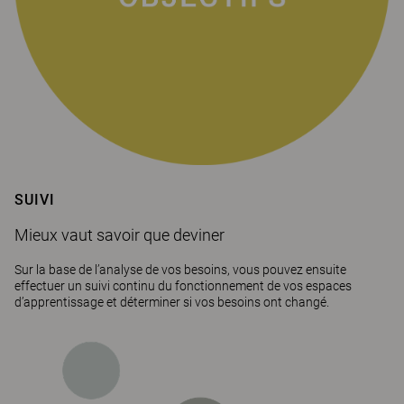
SUIVI
Mieux vaut savoir que deviner
Sur la base de l’analyse de vos besoins, vous pouvez ensuite
effectuer un suivi continu du fonctionnement de vos espaces
d’apprentissage et déterminer si vos besoins ont changé.