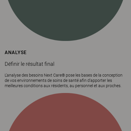
ANALYSE
Définir le résultat final
L’analyse des besoins Next Care® pose les bases de la conception
de vos environnements de soins de santé afin d’apporter les
meilleures conditions aux résidents, au personnel et aux proches.