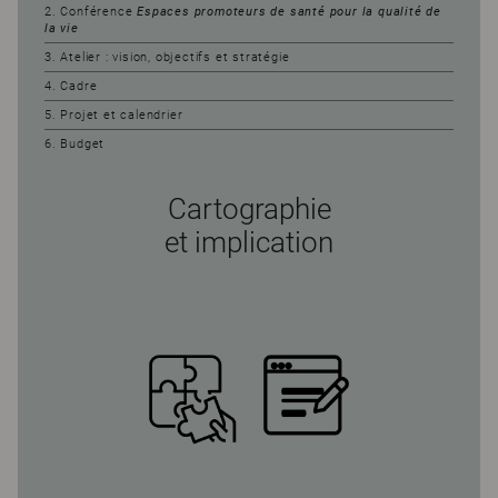
2. Conférence
Espaces promoteurs de santé pour la qualité de
la vie
3. Atelier : vision, objectifs et stratégie
4. Cadre
5. Projet et calendrier
6. Budget
Cartographie
et implication