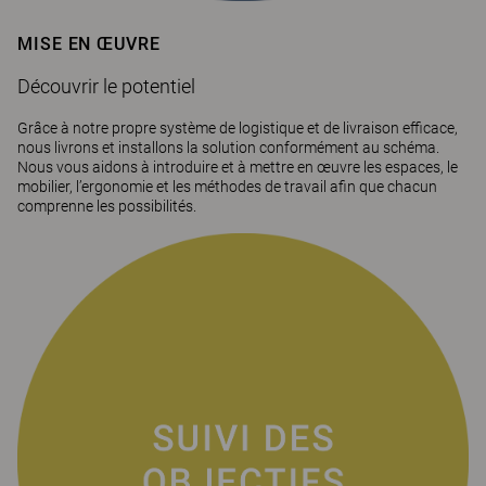
MISE EN ŒUVRE
Découvrir le potentiel
Grâce à notre propre système de logistique et de livraison efficace,
nous livrons et installons la solution conformément au schéma.
Nous vous aidons à introduire et à mettre en œuvre les espaces, le
mobilier, l’ergonomie et les méthodes de travail afin que chacun
comprenne les possibilités.