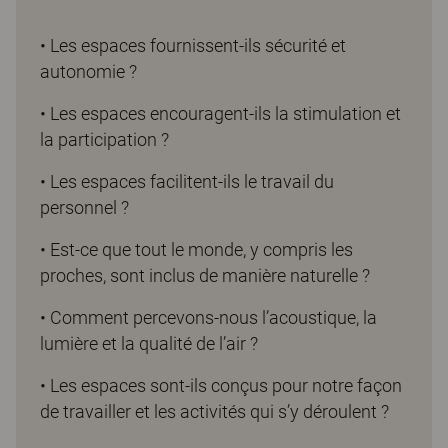
• Les espaces fournissent-ils sécurité et
autonomie ?
• Les espaces encouragent-ils la stimulation et
la participation ?
• Les espaces facilitent-ils le travail du
personnel ?
• Est-ce que tout le monde, y compris les
proches, sont inclus de manière naturelle ?
• Comment percevons-nous l’acoustique, la
lumière et la qualité de l’air ?
• Les espaces sont-ils conçus pour notre façon
de travailler et les activités qui s’y déroulent ?