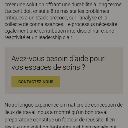
créer une solution offrant une durabilité à long terme.
L’accent doit ensuite être mis sur les problèmes
critiques à un stade précoce, sur l’analyse et la
collecte de connaissances. Le processus nécessite
également une contribution interdisciplinaire, une
réactivité et un leadership clair.
Avez-vous besoin d’aide pour
vos espaces de soins ?
CONTACTEZ-NOUS
Notre longue expérience en matière de conception de
lieux de travail nous a montré qu’un bon travail
préparatoire constitue un facteur de réussite. Il en
résulte une solution fantastique et bien pensée qui