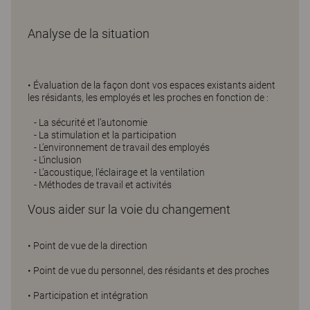
Analyse de la situation
• Évaluation de la façon dont vos espaces existants aident
les résidants, les employés et les proches en fonction de :
- La sécurité et l’autonomie
- La stimulation et la participation
- L’environnement de travail des employés
- L’inclusion
- L’acoustique, l’éclairage et la ventilation
- Méthodes de travail et activités
Vous aider sur la voie du changement
• Point de vue de la direction
• Point de vue du personnel, des résidants et des proches
• Participation et intégration