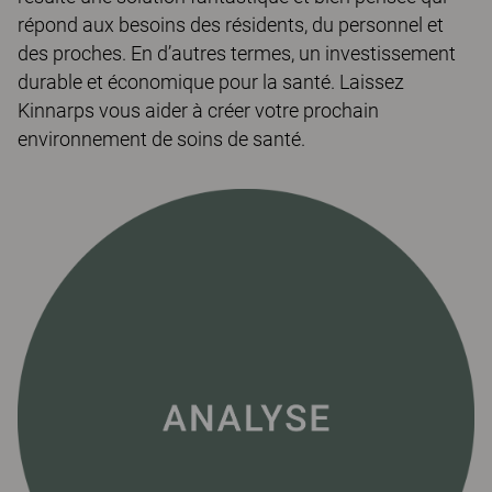
répond aux besoins des résidents, du personnel et
des proches. En d’autres termes, un investissement
durable et économique pour la santé. Laissez
Kinnarps vous aider à créer votre prochain
environnement de soins de santé.