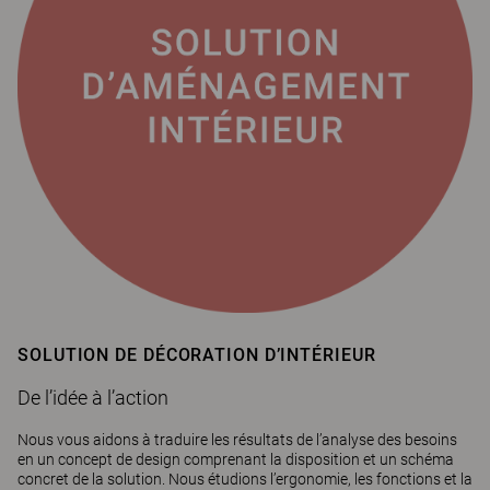
SOLUTION DE DÉCORATION D’INTÉRIEUR
De l’idée à l’action
Nous vous aidons à traduire les résultats de l’analyse des besoins
en un concept de design comprenant la disposition et un schéma
concret de la solution. Nous étudions l’ergonomie, les fonctions et la