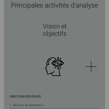
Principales activités d’analyse
Vision et
objectifs
DIRECTION/DÉCIDEURS
1. Réunion de lancement