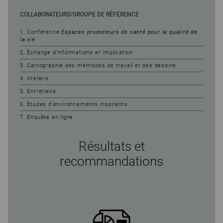
COLLABORATEURS/GROUPE DE RÉFÉRENCE
1. Conférence
Espaces promoteurs de santé pour la qualité de
la vie
2. Échange d’informations et implication
3. Cartographie des méthodes de travail et des besoins
4. Ateliers
5. Entretiens
6. Études d’environnements inspirants
7. Enquête en ligne
Résultats et
recommandations