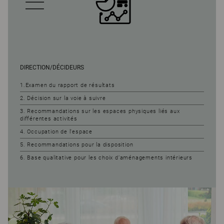
DIRECTION/DÉCIDEURS
1.Examen du rapport de résultats
2. Décision sur la voie à suivre
3. Recommandations sur les espaces physiques liés aux
différentes activités
4. Occupation de l’espace
5. Recommandations pour la disposition
6. Base qualitative pour les choix d’aménagements intérieurs