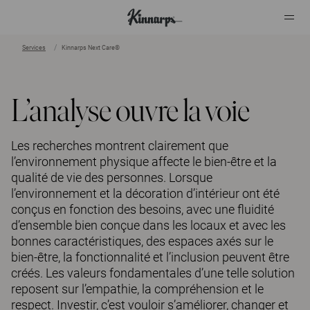
Services
Kinnarps Next Care®
?
?
L’analyse ouvre la voie
Les recherches montrent clairement que
l’environnement physique affecte le bien-être et la
qualité de vie des personnes. Lorsque
l’environnement et la décoration d’intérieur ont été
conçus en fonction des besoins, avec une fluidité
d’ensemble bien conçue dans les locaux et avec les
bonnes caractéristiques, des espaces axés sur le
bien-être, la fonctionnalité et l’inclusion peuvent être
créés. Les valeurs fondamentales d’une telle solution
reposent sur l’empathie, la compréhension et le
respect. Investir, c’est vouloir s’améliorer, changer et