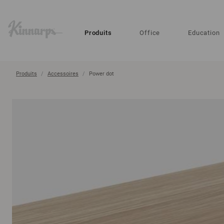
?
?
Produits
Office
Education
Produits
Accessoires
Power dot