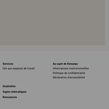
Services
Au sujet de Kinnarps
liés aux espaces de travail
Informations institutionnelles
Politique de confidentialité
Déclaration d’accessibilité
Inspiration
Sujets thématiques
Ressources