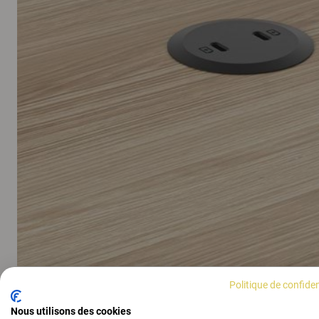
Politique de confiden
AFFICHER TOUTES LES IMAGES
Nous utilisons des cookies