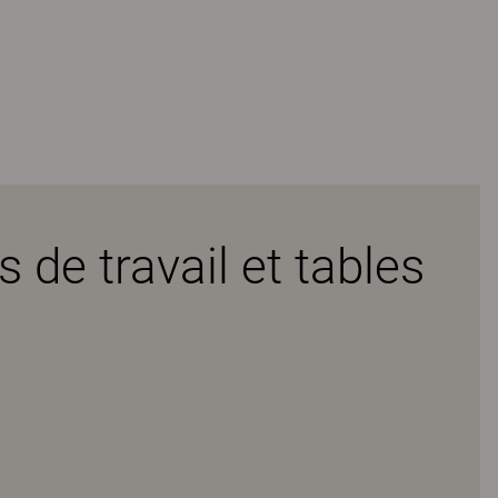
 de travail et tables