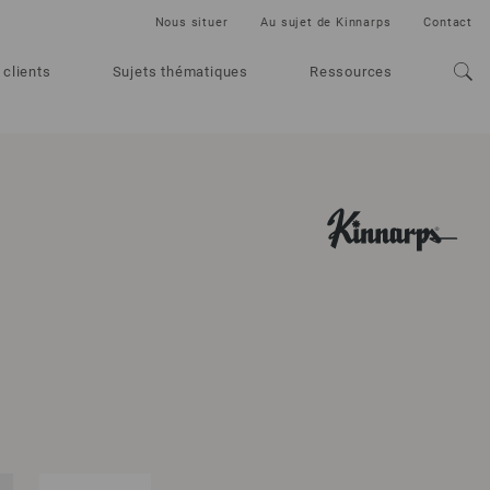
Nous situer
Au sujet de Kinnarps
Contact
 clients
Sujets thématiques
Ressources