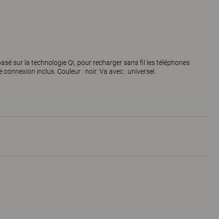
asé sur la technologie QI, pour recharger sans fil les téléphones
connexion inclus. Couleur : noir. Va avec : universel.