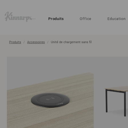
?
?
Produits
Office
Education
Produits
Accessoires
Unité de chargement sans fil