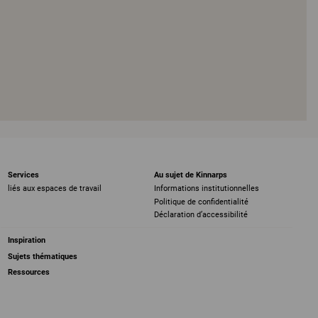
Services
Au sujet de Kinnarps
liés aux espaces de travail
Informations institutionnelles
Politique de confidentialité
Déclaration d’accessibilité
Inspiration
Sujets thématiques
Ressources