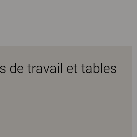
 de travail et tables