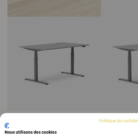
Politique de confiden
AFFICHER TOUTES LES IMAGES
Nous utilisons des cookies