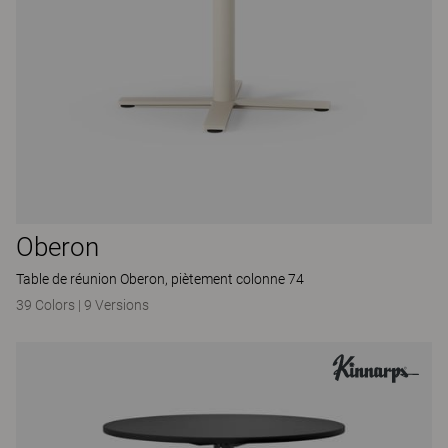
Oberon
Table de réunion Oberon, piètement colonne 74
39 Colors
|
9 Versions