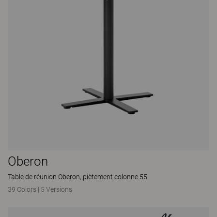
Oberon
Table de réunion Oberon, piètement colonne 55
39 Colors
|
5 Versions