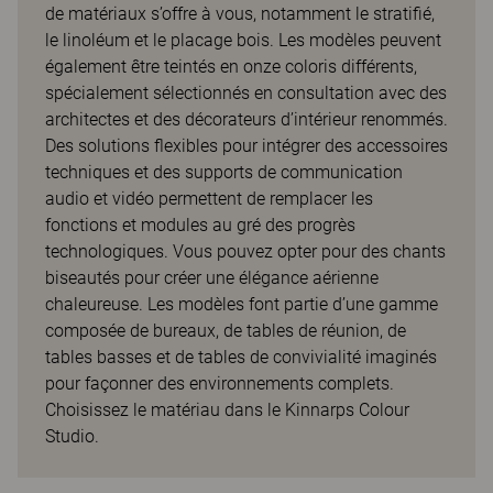
de matériaux s’offre à vous, notamment le stratifié,
le linoléum et le placage bois. Les modèles peuvent
également être teintés en onze coloris différents,
spécialement sélectionnés en consultation avec des
architectes et des décorateurs d’intérieur renommés.
Des solutions flexibles pour intégrer des accessoires
techniques et des supports de communication
audio et vidéo permettent de remplacer les
fonctions et modules au gré des progrès
technologiques. Vous pouvez opter pour des chants
biseautés pour créer une élégance aérienne
chaleureuse. Les modèles font partie d’une gamme
composée de bureaux, de tables de réunion, de
tables basses et de tables de convivialité imaginés
pour façonner des environnements complets.
Choisissez le matériau dans le Kinnarps Colour
Studio.