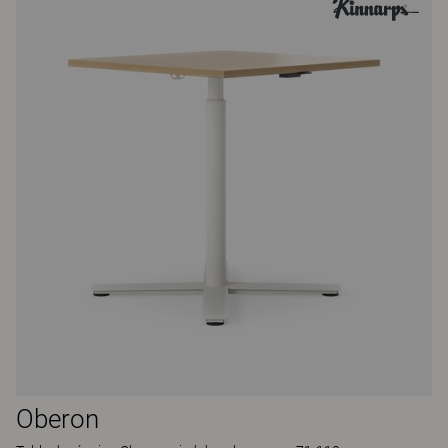
Oberon