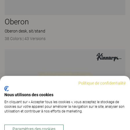
Oberon
Oberon desk, sit/stand
38 Colors
|
43 Versions
Politique de confidentialité
Nous utilisons des cookies
En cliquant sur « Accepter tous les cookies », vous acceptez le stockage de
cookies sur votre appareil pour améliorer la navigation sur le site, analyser son
utilisation et contribuer à nos efforts de marketing.
Paramètres des cookies