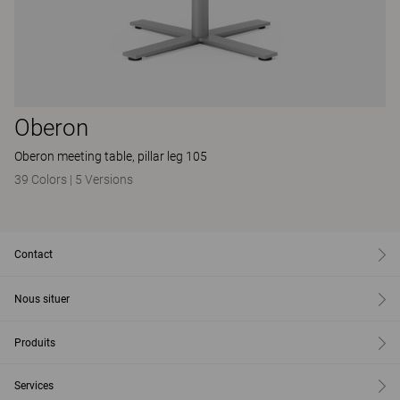
Oberon
Oberon meeting table, pillar leg 105
39 Colors
|
5 Versions
Contact
Nous situer
Produits
Services