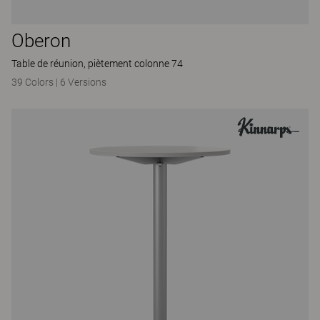
Oberon
Table de réunion, piètement colonne 74
39 Colors
|
6 Versions