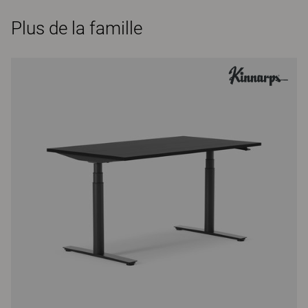
Plus de la famille