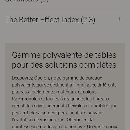
The Better Effect Index (2.3)
Gamme polyvalente de tables
pour des solutions complètes
Découvrez Oberon, notre gamme de bureaux
polyvalents qui se déclinent à l’infini avec différents
plateaux, piètements, matériaux et coloris.
Raccordables et faciles à réagencer, les bureaux
créent des environnements flexibles et durables qui
peuvent être aisément personnalisés suivant
l’évolution de vos besoins. Oberon est la
quintessence du design scandinave. Un vaste choix