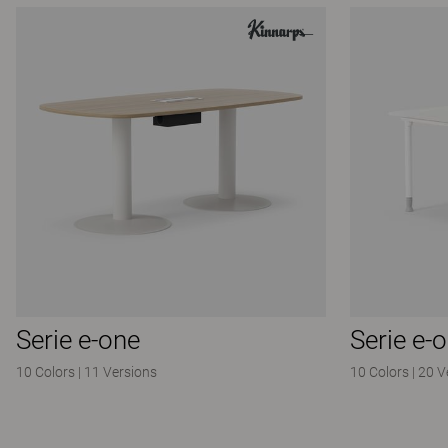
Serie e-one
Serie e-
10 Colors
|
11 Versions
10 Colors
|
20 V