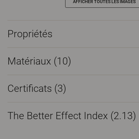
AFFICHER TOUTES LES IMAGES
Propriétés
Matériaux
(10)
Certificats (
3
)
The Better Effect Index (2.13)