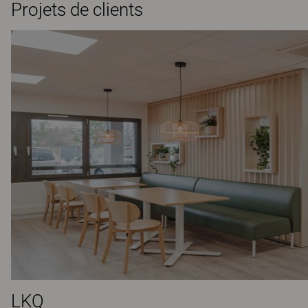
Projets de clients
LKQ