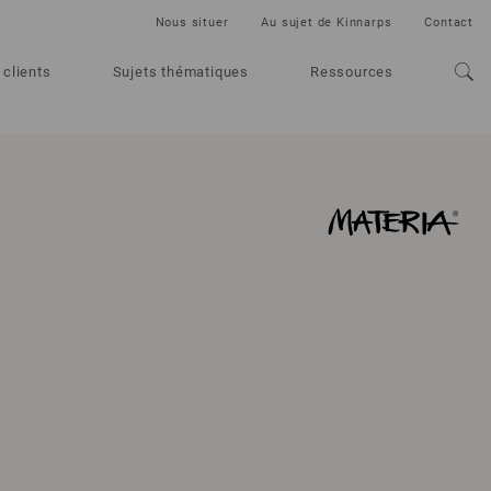
Nous situer
Au sujet de Kinnarps
Contact
 clients
Sujets thématiques
Ressources