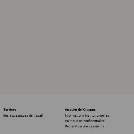
Services
Au sujet de Kinnarps
liés aux espaces de travail
Informations institutionnelles
Politique de confidentialité
Déclaration d’accessibilité