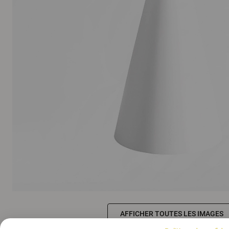
AFFICHER TOUTES LES IMAGES