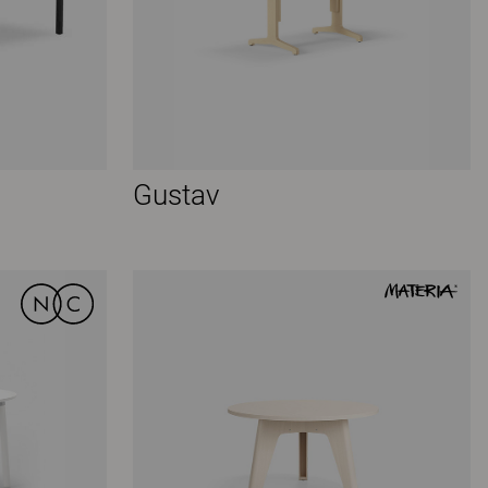
Gustav