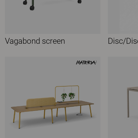
Vagabond screen
Disc/Dis