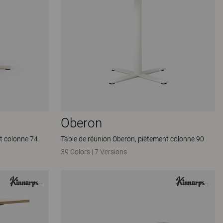
Oberon
t colonne 74
Table de réunion Oberon, piètement colonne 90
39 Colors
|
7 Versions