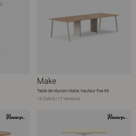
Make
Table de réunion Make, hauteur fixe 90
15 Colors
|
17 Versions