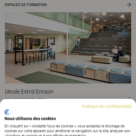
ESPACES DE FORMATION
L’école Estrid Ericson
ESPACES DE FORMATION
Politique de confidentialité
Nous utilisons des cookies
En cliquant sur « Accepter tous les cookies », vous acceptez le stockage de
cookies sur votre appareil pour améliorer la navigation sur le site, analyser son
utilisation et contribuer à nos efforts de marketing.