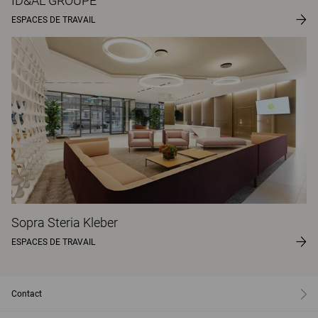
ID&AL GROUPE
ESPACES DE TRAVAIL
Sopra Steria Kleber
ESPACES DE TRAVAIL
Contact