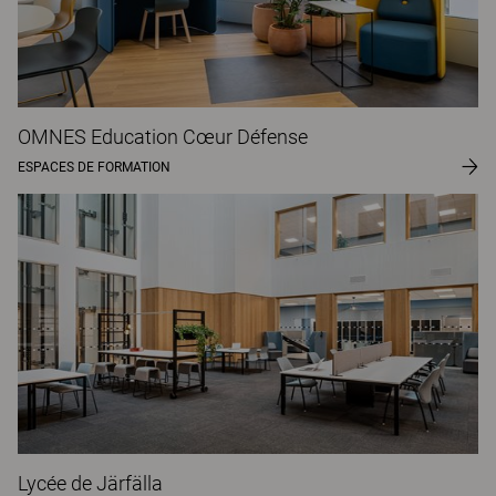
OMNES Education Cœur Défense
ESPACES DE FORMATION
Lycée de Järfälla