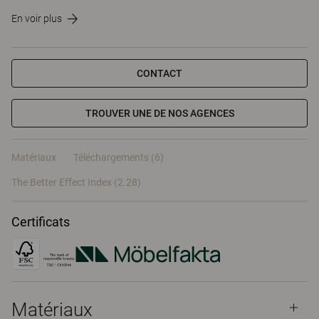
En voir plus
CONTACT
TROUVER UNE DE NOS AGENCES
Matériaux
Téléchargements (6)
The Better Effect Index (2.28)
Certificats
Matériaux