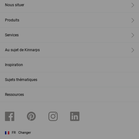
Nous situer
Produits
Services
Au sujet de Kinnarps
Inspiration
Sujets thématiques
Ressources
FR
Changer