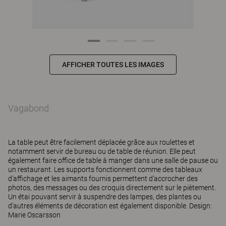
AFFICHER TOUTES LES IMAGES
Vagabond
La table peut être facilement déplacée grâce aux roulettes et
notamment servir de bureau ou de table de réunion. Elle peut
également faire office de table à manger dans une salle de pause ou
un restaurant. Les supports fonctionnent comme des tableaux
d’affichage et les aimants fournis permettent d’accrocher des
photos, des messages ou des croquis directement sur le piètement.
Un étai pouvant servir à suspendre des lampes, des plantes ou
d’autres éléments de décoration est également disponible. Design:
Marie Oscarsson