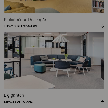
Bibliothèque Rosengård
ESPACES DE FORMATION
Elgiganten
ESPACES DE TRAVAIL