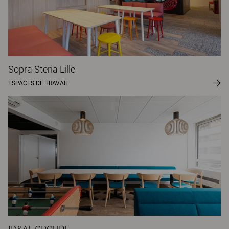
Sopra Steria Lille
ESPACES DE TRAVAIL