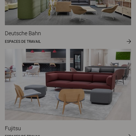
Deutsche Bahn
ESPACES DE TRAVAIL
Fujitsu