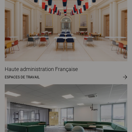
Haute administration Française
ESPACES DE TRAVAIL