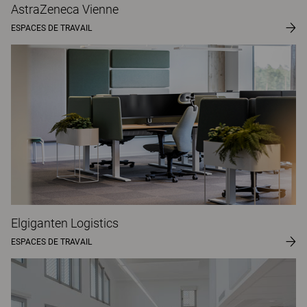
AstraZeneca Vienne
ESPACES DE TRAVAIL
Elgiganten Logistics
ESPACES DE TRAVAIL