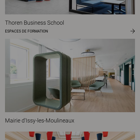
Thoren Business School
ESPACES DE FORMATION
Mairie d'Issy-les-Moulineaux