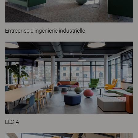
Entreprise d'ingénierie industrielle
ELCIA