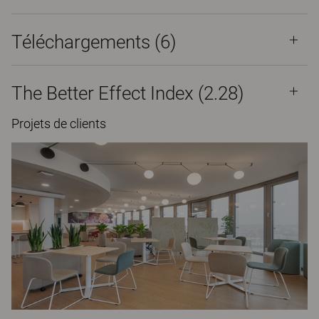
Téléchargements (
6
)
The Better Effect Index (2.28)
Projets de clients