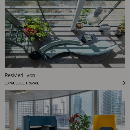
ResMed Lyon
ESPACES DE TRAVAIL