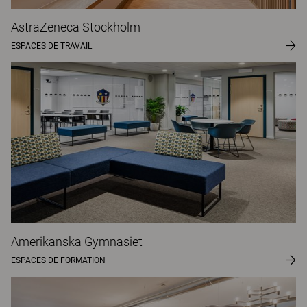
AstraZeneca Stockholm
ESPACES DE TRAVAIL
Amerikanska Gymnasiet
ESPACES DE FORMATION