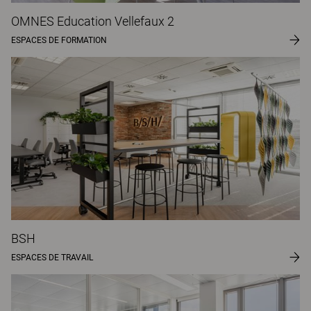
OMNES Education Vellefaux 2
ESPACES DE FORMATION
BSH
ESPACES DE TRAVAIL