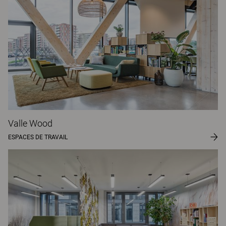
Valle Wood
ESPACES DE TRAVAIL