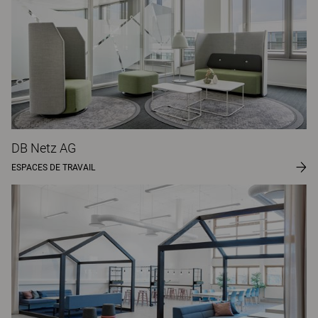
DB Netz AG
ESPACES DE TRAVAIL