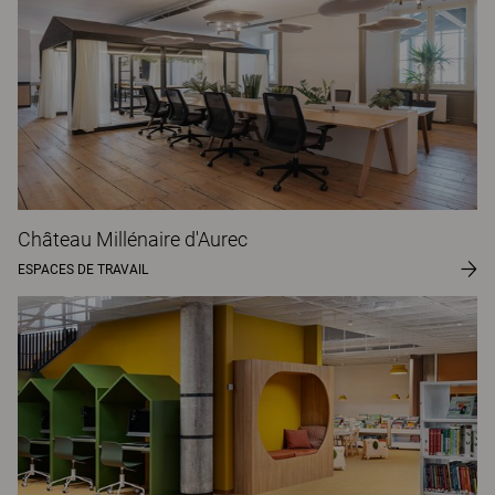
Château Millénaire d'Aurec
ESPACES DE TRAVAIL