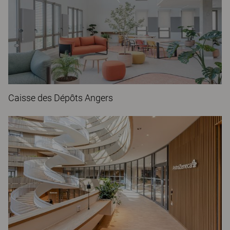
Caisse des Dépôts Angers