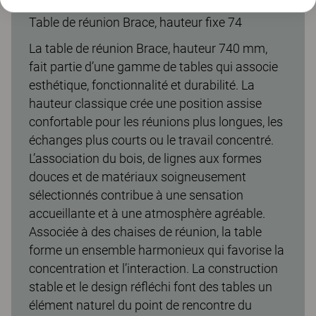
Table de réunion Brace, hauteur fixe 74
La table de réunion Brace, hauteur 740 mm,
fait partie d’une gamme de tables qui associe
esthétique, fonctionnalité et durabilité. La
hauteur classique crée une position assise
confortable pour les réunions plus longues, les
échanges plus courts ou le travail concentré.
L’association du bois, de lignes aux formes
douces et de matériaux soigneusement
sélectionnés contribue à une sensation
accueillante et à une atmosphère agréable.
Associée à des chaises de réunion, la table
forme un ensemble harmonieux qui favorise la
concentration et l’interaction. La construction
stable et le design réfléchi font des tables un
élément naturel du point de rencontre du