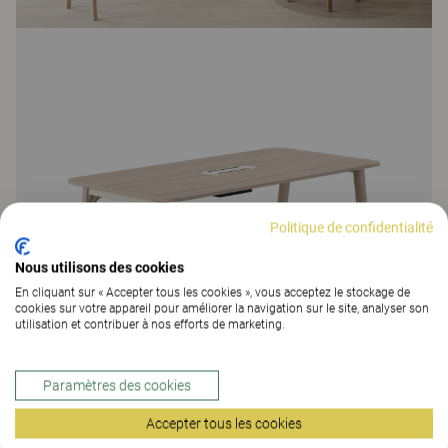
Politique de confidentialité
Nous utilisons des cookies
En cliquant sur « Accepter tous les cookies », vous acceptez le stockage de
cookies sur votre appareil pour améliorer la navigation sur le site, analyser son
utilisation et contribuer à nos efforts de marketing.
Paramètres des cookies
Accepter tous les cookies