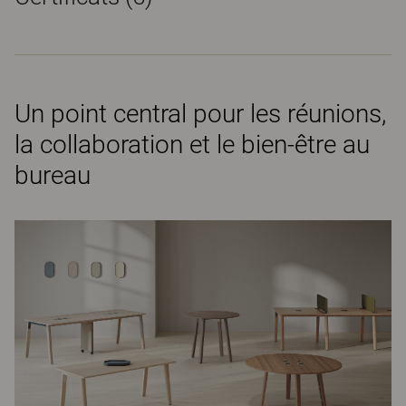
Un point central pour les réunions,
la collaboration et le bien-être au
bureau