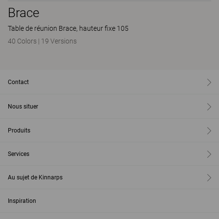
Brace
Table de réunion Brace, hauteur fixe 105
40 Colors
|
19 Versions
Contact
Nous situer
Produits
Services
Au sujet de Kinnarps
Inspiration