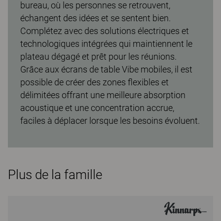
bureau, où les personnes se retrouvent,
échangent des idées et se sentent bien.
Complétez avec des solutions électriques et
technologiques intégrées qui maintiennent le
plateau dégagé et prêt pour les réunions.
Grâce aux écrans de table Vibe mobiles, il est
possible de créer des zones flexibles et
délimitées offrant une meilleure absorption
acoustique et une concentration accrue,
faciles à déplacer lorsque les besoins évoluent.
Plus de la famille