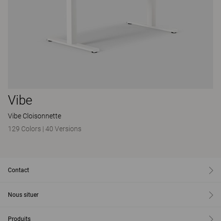
Vibe
Vibe Cloisonnette
129 Colors
|
40 Versions
Contact
Nous situer
Produits