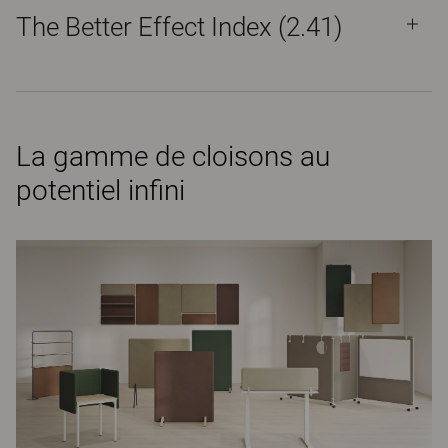
The Better Effect Index (2.41)
La gamme de cloisons au
potentiel infini