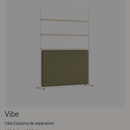
Vibe
Vibe Cloisons de séparation