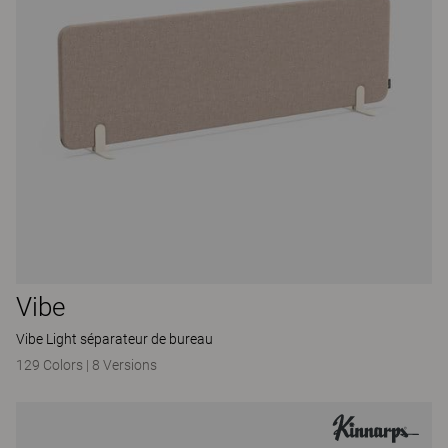
Vibe
Vibe Light séparateur de bureau
129 Colors
|
8 Versions