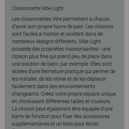
Cloisonnette Vibe Light
Les cloisonnettes Vibe permettent à chacun
d’avoir son propre havre de paix. Les cloisons
sont faciles à monter et existent dans de
nombreux designs différents. Vibe Light
possède des propriétés insonorisantes - une
cloison plus fine qui prend peu de place dans
une solution de banc, par exemple. Elles sont
dotées d’une fermeture pratique qui permet de
les installer, de les retirer et de les déplacer
facilement dans des environnements
changeants. Créez votre propre espace unique
en choisissant différentes tailles et couleurs.
La cloison peut également être équipée d’une
barre de fonction pour fixer des accessoires
supplémentaires et un bras pour écran.