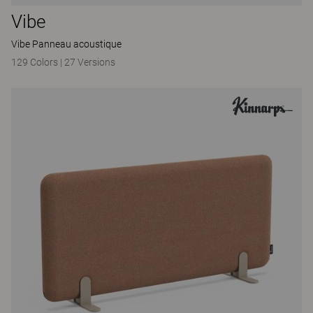
Vibe
Vibe Panneau acoustique
129 Colors
|
27 Versions