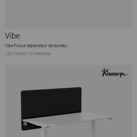
Vibe
Vibe Focus séparateur de bureau
129 Colors
|
10 Versions