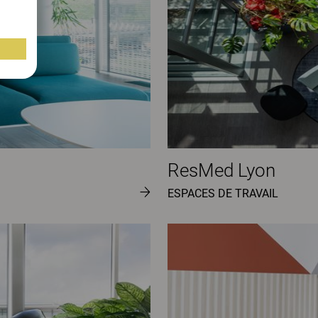
ResMed Lyon
ESPACES DE TRAVAIL