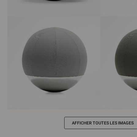
AFFICHER TOUTES LES IMAGES