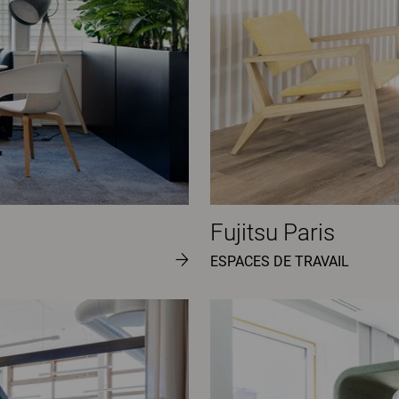
Fujitsu Paris
ESPACES DE TRAVAIL