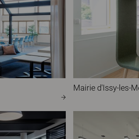
Mairie d'Issy-les-