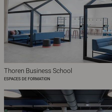
Thoren Business School
ESPACES DE FORMATION