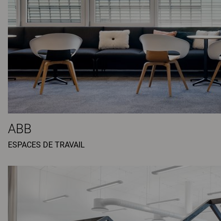
ABB
ESPACES DE TRAVAIL