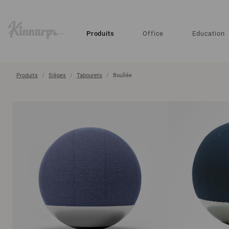
?
?
Produits
Office
Education
Produits
Sièges
Tabourets
Boullée