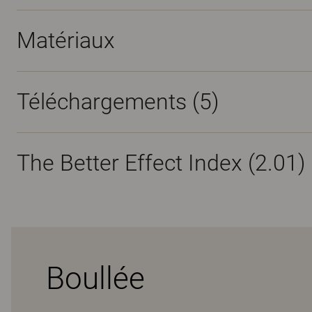
Matériaux
Téléchargements (
5
)
The Better Effect Index (2.01)
Boullée