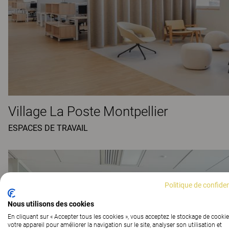
Village La Poste Montpellier
ESPACES DE TRAVAIL
Politique de confiden
Nous utilisons des cookies
En cliquant sur « Accepter tous les cookies », vous acceptez le stockage de cookie
votre appareil pour améliorer la navigation sur le site, analyser son utilisation et