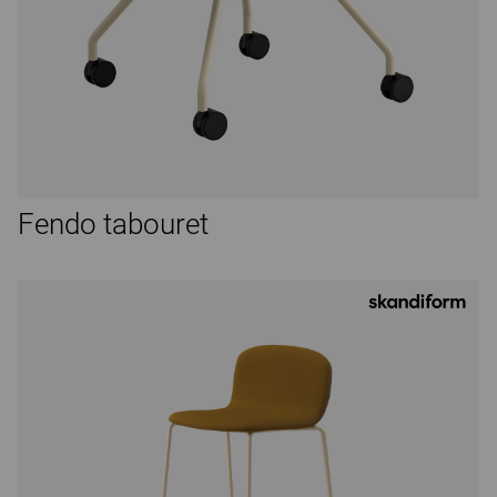
Fendo tabouret