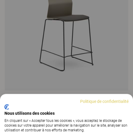
Leia
Politique de confidentialité
350 Colors
|
6 Versions
Nous utilisons des cookies
En cliquant sur « Accepter tous les cookies », vous acceptez le stockage de
cookies sur votre appareil pour améliorer la navigation sur le site, analyser son
utilisation et contribuer à nos efforts de marketing.