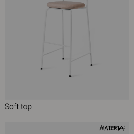
Soft top