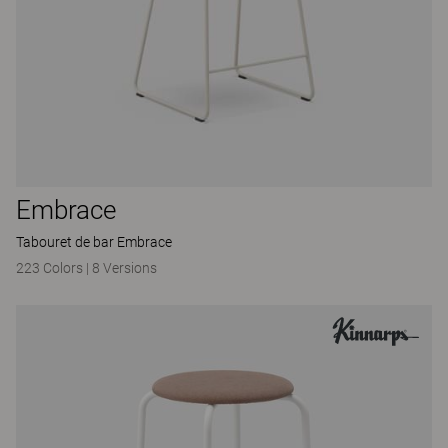
Embrace
Tabouret de bar Embrace
223 Colors
|
8 Versions