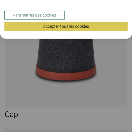
Paramètres des cookies
Accepter tous les cookies
Cap