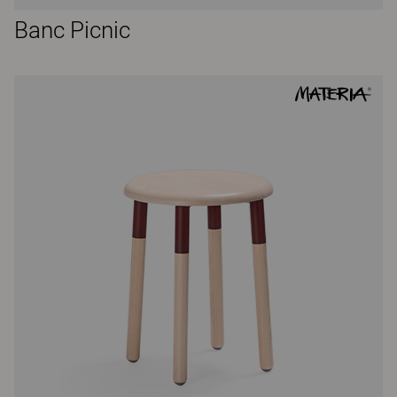
Banc Picnic