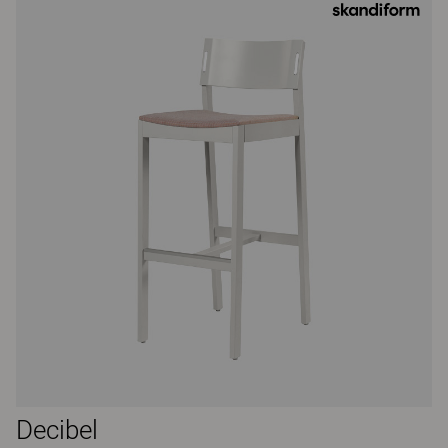
Decibel