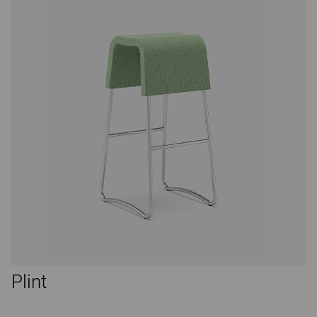
Plint