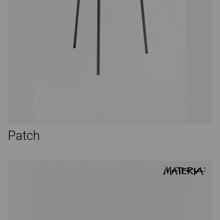
Patch