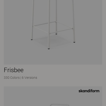
Frisbee
330 Colors
|
6 Versions