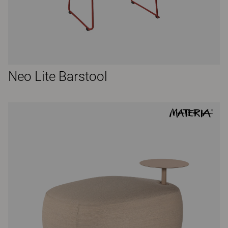
Neo Lite Barstool