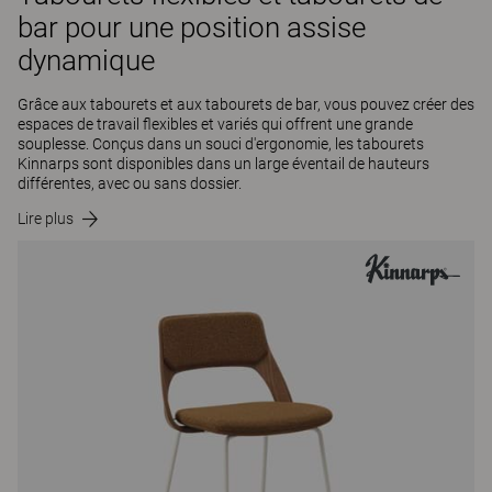
bar pour une position assise
dynamique
Grâce aux tabourets et aux tabourets de bar, vous pouvez créer des
espaces de travail flexibles et variés qui offrent une grande
souplesse. Conçus dans un souci d'ergonomie, les tabourets
Kinnarps sont disponibles dans un large éventail de hauteurs
différentes, avec ou sans dossier.
Lire plus