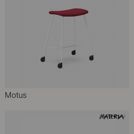
Motus