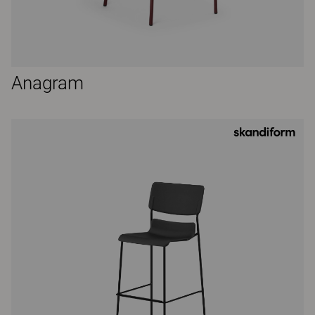
Anagram