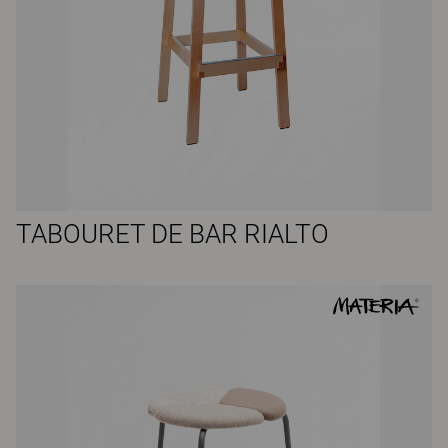
TABOURET DE BAR RIALTO