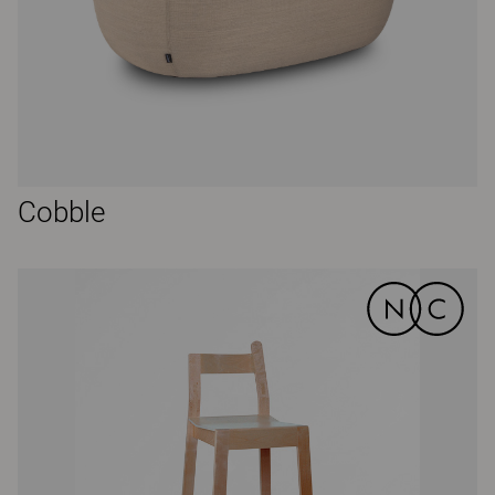
Cobble