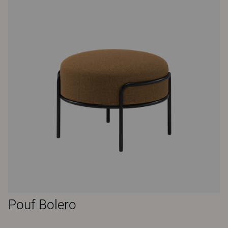
Pouf Bolero