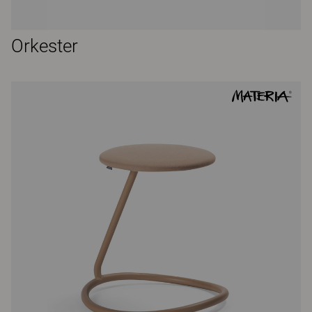
Orkester