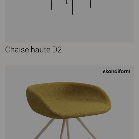
Chaise haute D2