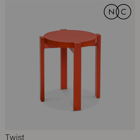
Twist