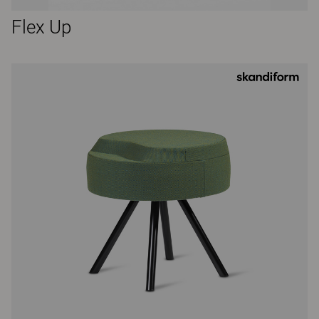
Flex Up