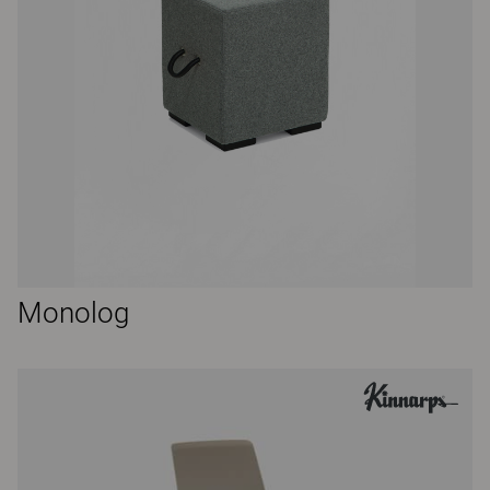
Monolog