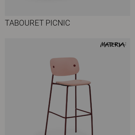
TABOURET PICNIC