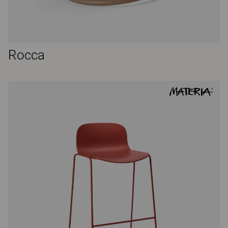
Rocca