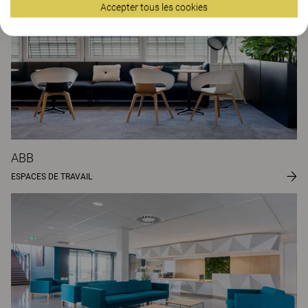
Accepter tous les cookies
ABB
ESPACES DE TRAVAIL