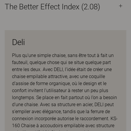
The Better Effect Index (2.08)
Deli
Plus qu’une simple chaise, sans être tout à fait un
fauteuil, quelque chose qui se situe quelque part
entre les deux. Avec DELI, l’idée était de créer une
chaise empilable attractive, avec une coquille
d’assise de forme organique, où le design et le
confort invitent l’utilisateur à rester un peu plus
longtemps. Se place en fait partout où l’on a besoin
d’une chaise. Avec sa structure en acier, DELI peut
s’empiler avec élégance, tandis que la ferrure de
connexion incorporée autorise le raccordement. KS-
160 Chaise à accoudoirs empilable avec structure