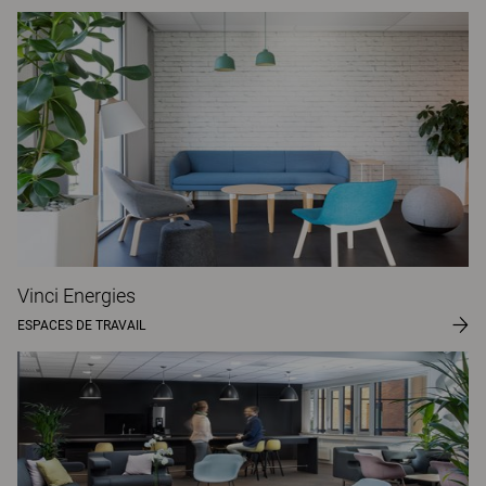
Vinci Energies
ESPACES DE TRAVAIL