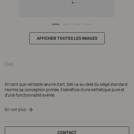
AFFICHER TOUTES LES IMAGES
Deli
En tant que véritable œuvre d'art, Deli va au-delà du siège standard.
Hormis sa conception primée, il bénéficie d'une esthétique pure et
d'une fonctionnalité avérée.
En voir plus
CONTACT