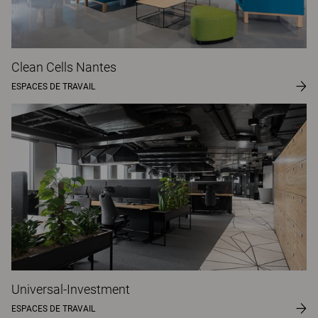
Clean Cells Nantes
ESPACES DE TRAVAIL
Universal-Investment
ESPACES DE TRAVAIL