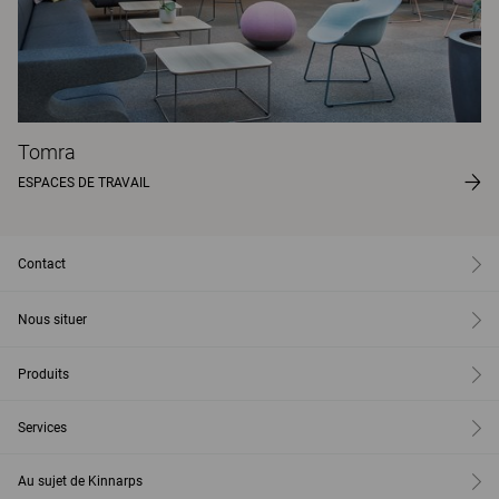
Tomra
ESPACES DE TRAVAIL
Contact
Nous situer
Produits
Services
Au sujet de Kinnarps