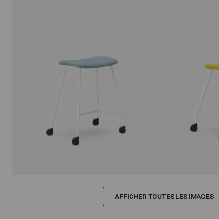
AFFICHER TOUTES LES IMAGES