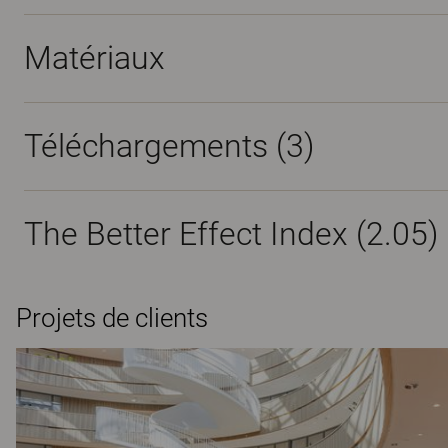
Matériaux
Téléchargements (
3
)
The Better Effect Index (2.05)
Projets de clients