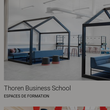
Thoren Business School
ESPACES DE FORMATION