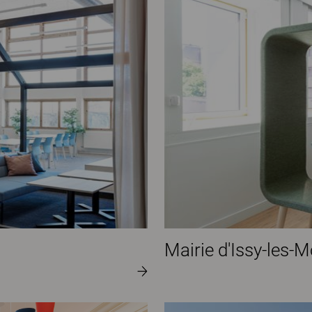
Mairie d'Issy-les-