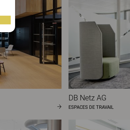
DB Netz AG
ESPACES DE TRAVAIL