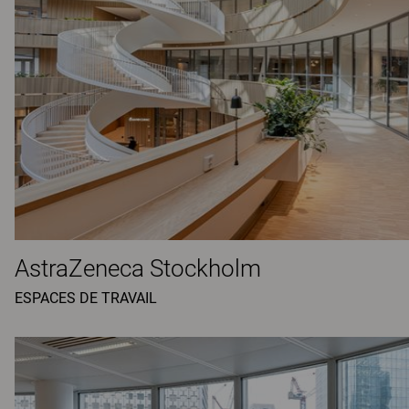
AstraZeneca Stockholm
ESPACES DE TRAVAIL