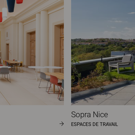
Sopra Nice
ESPACES DE TRAVAIL