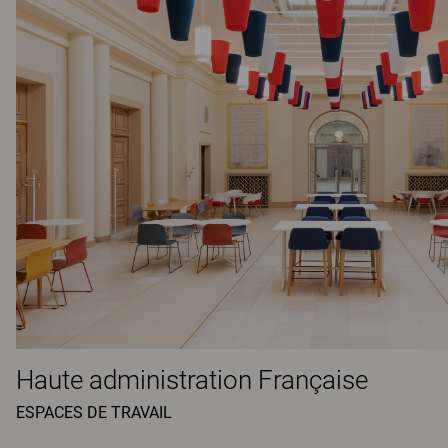
Haute administration Française
ESPACES DE TRAVAIL