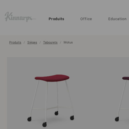
?
?
Produits
Office
Education
Produits
Sièges
Tabourets
Motus