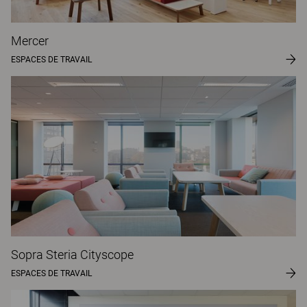
Mercer
ESPACES DE TRAVAIL
Sopra Steria Cityscope
ESPACES DE TRAVAIL