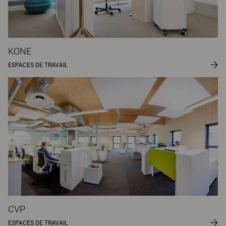
KONE
ESPACES DE TRAVAIL
CVP
ESPACES DE TRAVAIL