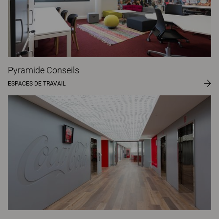
Pyramide Conseils
ESPACES DE TRAVAIL