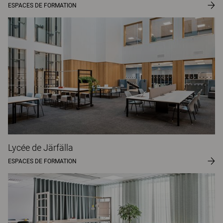
ESPACES DE FORMATION
Lycée de Järfälla
ESPACES DE FORMATION