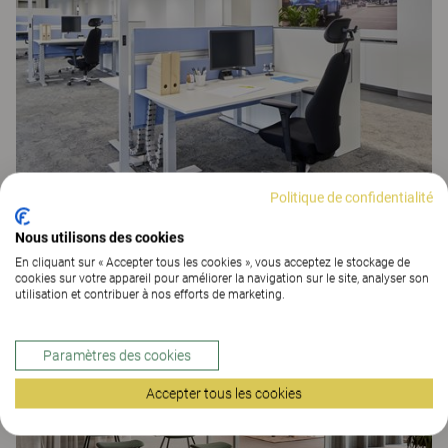
Politique de confidentialité
Nous utilisons des cookies
Zurich | Koeln
En cliquant sur « Accepter tous les cookies », vous acceptez le stockage de
ESPACES DE TRAVAIL
cookies sur votre appareil pour améliorer la navigation sur le site, analyser son
utilisation et contribuer à nos efforts de marketing.
Paramètres des cookies
Accepter tous les cookies