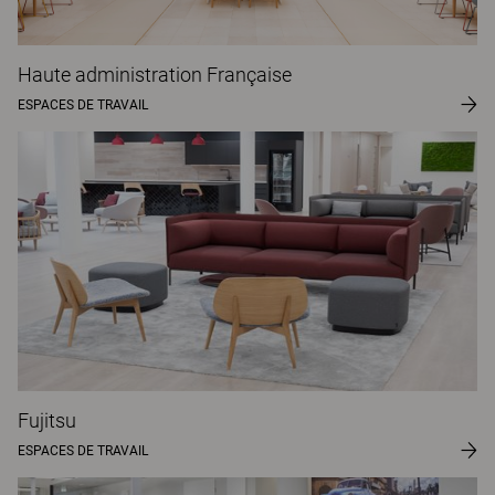
Haute administration Française
ESPACES DE TRAVAIL
Fujitsu
ESPACES DE TRAVAIL