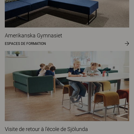
Amerikanska Gymnasiet
ESPACES DE FORMATION
Visite de retour à l'école de Sjölunda