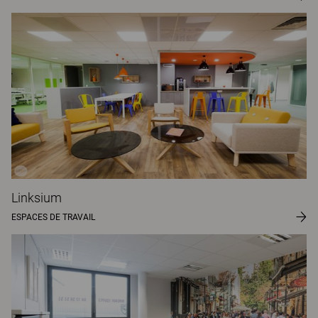
Linksium
ESPACES DE TRAVAIL