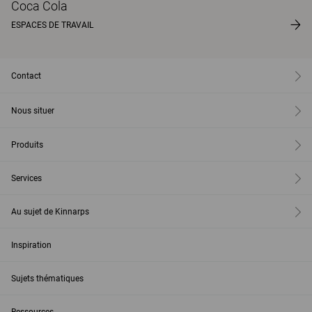
Coca Cola
ESPACES DE TRAVAIL
Contact
Nous situer
Produits
Services
Au sujet de Kinnarps
Inspiration
Sujets thématiques
Ressources