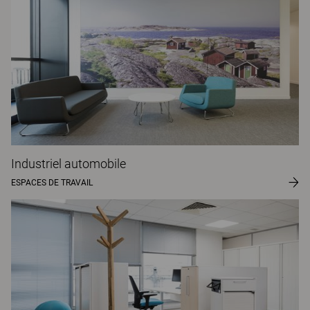
Industriel automobile
ESPACES DE TRAVAIL