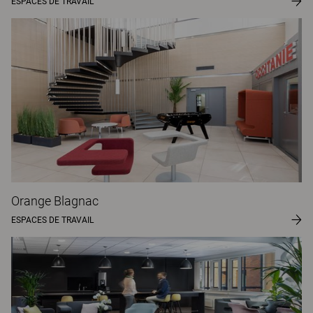
ESPACES DE TRAVAIL
Orange Blagnac
ESPACES DE TRAVAIL