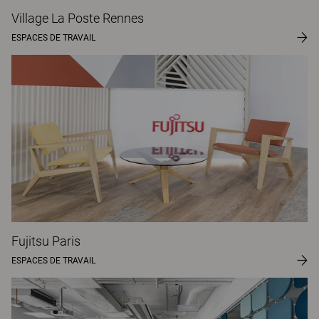
Village La Poste Rennes
ESPACES DE TRAVAIL
Fujitsu Paris
ESPACES DE TRAVAIL