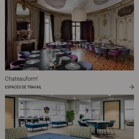
Chateauform'
ESPACES DE TRAVAIL