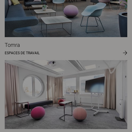
Tomra
ESPACES DE TRAVAIL