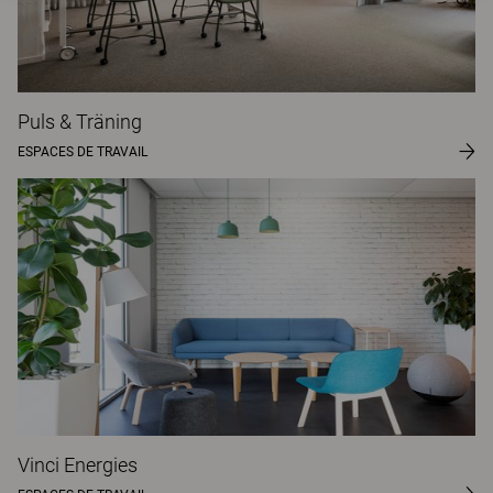
Puls & Träning
ESPACES DE TRAVAIL
Vinci Energies