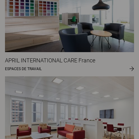
APRIL INTERNATIONAL CARE France
ESPACES DE TRAVAIL