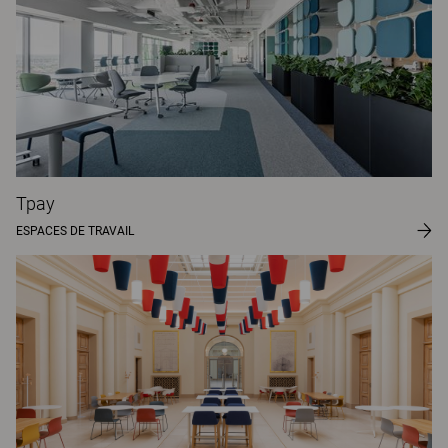
Tpay
ESPACES DE TRAVAIL