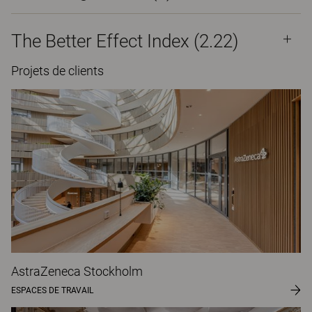
The Better Effect Index (2.22)
Projets de clients
AstraZeneca Stockholm
ESPACES DE TRAVAIL