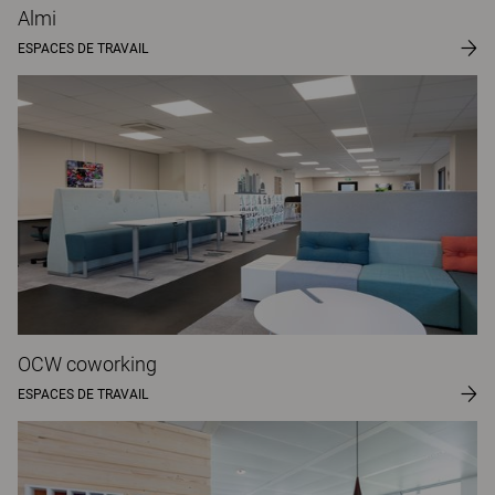
Almi
ESPACES DE TRAVAIL
OCW coworking
ESPACES DE TRAVAIL