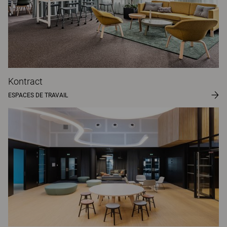
Kontract
ESPACES DE TRAVAIL