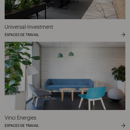
Universal-Investment
ESPACES DE TRAVAIL
Vinci Energies
ESPACES DE TRAVAIL