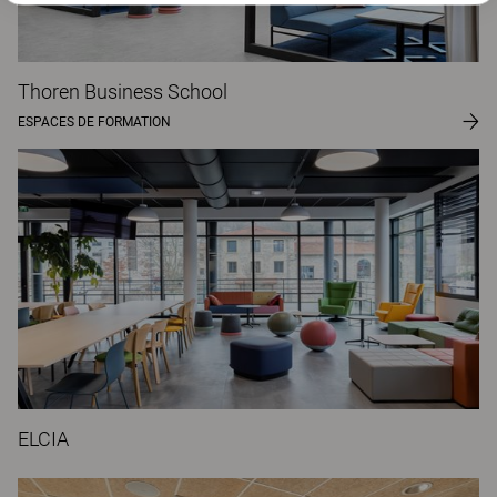
Thoren Business School
ESPACES DE FORMATION
ELCIA