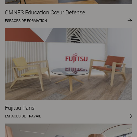
OMNES Education Cœur Défense
ESPACES DE FORMATION
Fujitsu Paris
ESPACES DE TRAVAIL