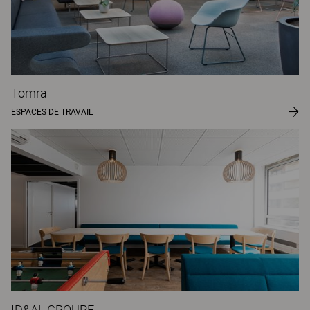
Tomra
ESPACES DE TRAVAIL
ID&AL GROUPE