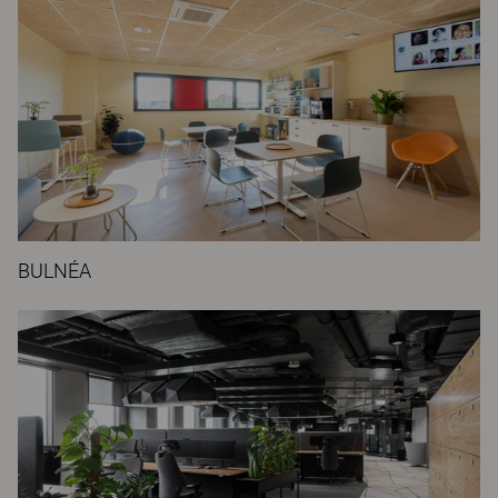
BULNÉA