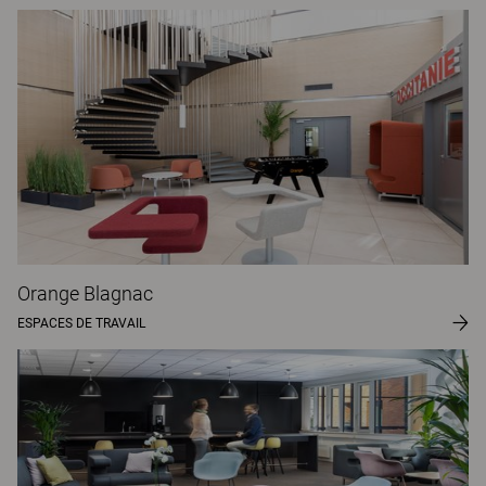
Orange Blagnac
ESPACES DE TRAVAIL