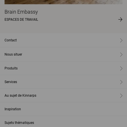
Brain Embassy
ESPACES DE TRAVAIL
Contact
Nous situer
Produits
Services
Au sujet de Kinnarps
Inspiration
Sujets thématiques