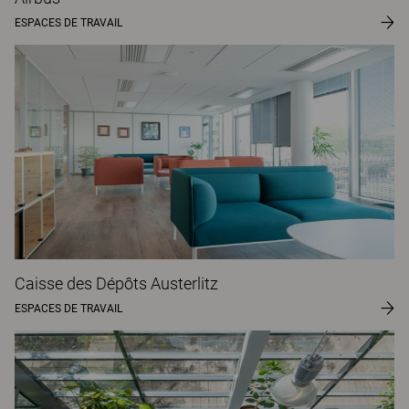
ESPACES DE TRAVAIL
Caisse des Dépôts Austerlitz
ESPACES DE TRAVAIL