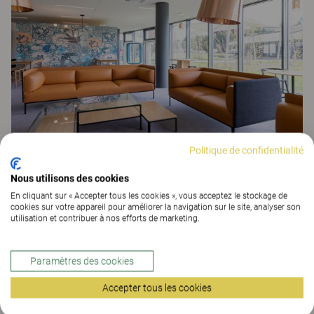
Politique de confidentialité
Orange Balma
ESPACES DE TRAVAIL
Nous utilisons des cookies
En cliquant sur « Accepter tous les cookies », vous acceptez le stockage de
cookies sur votre appareil pour améliorer la navigation sur le site, analyser son
utilisation et contribuer à nos efforts de marketing.
Paramètres des cookies
Accepter tous les cookies