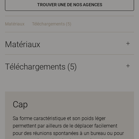
TROUVER UNE DE NOS AGENCES
Matériaux
Téléchargements (5)
Matériaux
Téléchargements (
5
)
Cap
Sa forme caractéristique et son poids léger
permettent par ailleurs de le déplacer facilement
pour des réunions spontanées à un bureau ou pour