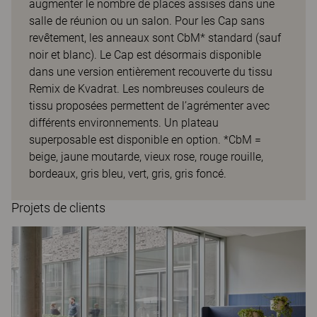
augmenter le nombre de places assises dans une
salle de réunion ou un salon. Pour les Cap sans
revêtement, les anneaux sont CbM* standard (sauf
noir et blanc). Le Cap est désormais disponible
dans une version entièrement recouverte du tissu
Remix de Kvadrat. Les nombreuses couleurs de
tissu proposées permettent de l’agrémenter avec
différents environnements. Un plateau
superposable est disponible en option. *CbM =
beige, jaune moutarde, vieux rose, rouge rouille,
bordeaux, gris bleu, vert, gris, gris foncé.
Projets de clients