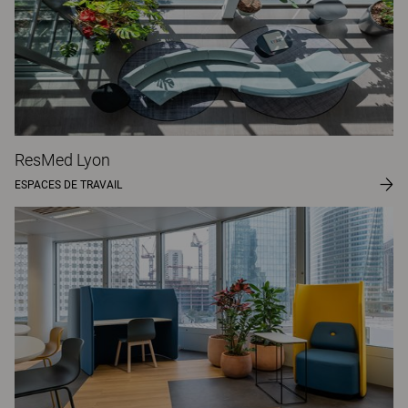
ResMed Lyon
ESPACES DE TRAVAIL