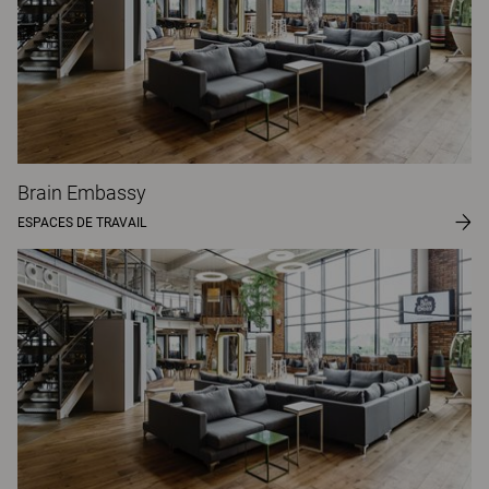
Brain Embassy
ESPACES DE TRAVAIL