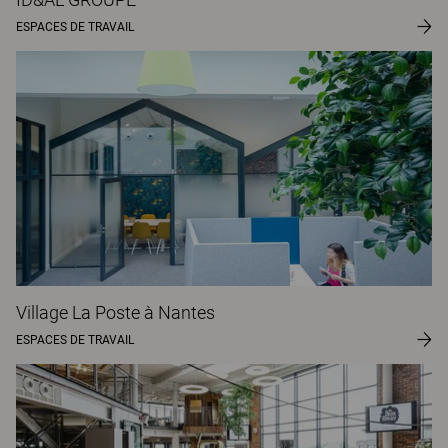
ESPACES DE TRAVAIL
Village La Poste à Nantes
ESPACES DE TRAVAIL