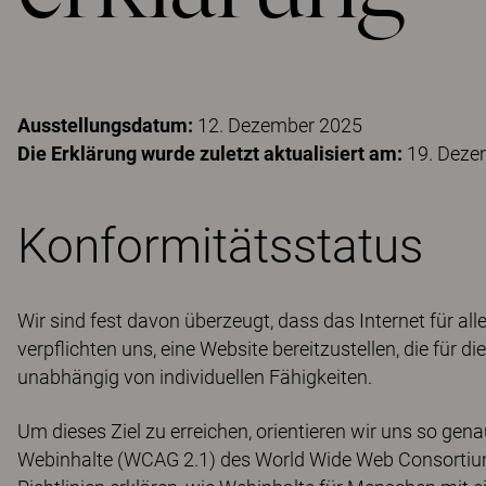
Ausstellungsdatum:
12. Dezember 2025
Die Erklärung wurde zuletzt aktualisiert am:
19. Deze
Konformitätsstatus
Wir sind fest davon überzeugt, dass das Internet für all
verpflichten uns, eine Website bereitzustellen, die für 
unabhängig von individuellen Fähigkeiten.
Um dieses Ziel zu erreichen, orientieren wir uns so gena
Webinhalte (WCAG 2.1) des World Wide Web Consortium