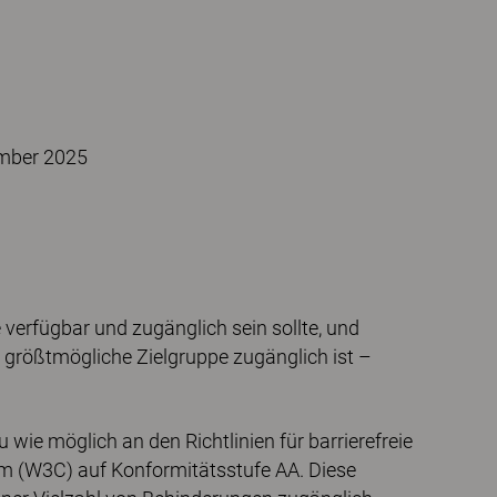
mber 2025
e verfügbar und zugänglich sein sollte, und
die größtmögliche Zielgruppe zugänglich ist –
u wie möglich an den Richtlinien für barrierefreie
 (W3C) auf Konformitätsstufe AA. Diese