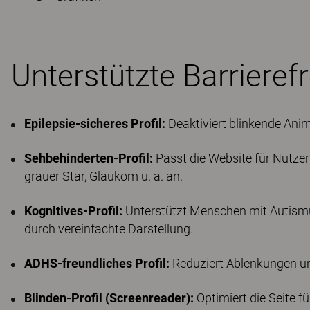
Unterstützte Barrierefr
Epilepsie-sicheres Profil:
Deaktiviert blinkende Ani
Sehbehinderten-Profil:
Passt die Website für Nutzer
grauer Star, Glaukom u. a. an.
Kognitives-Profil:
Unterstützt Menschen mit Autismus
durch vereinfachte Darstellung.
ADHS-freundliches Profil:
Reduziert Ablenkungen un
Blinden-Profil (Screenreader):
Optimiert die Seite 