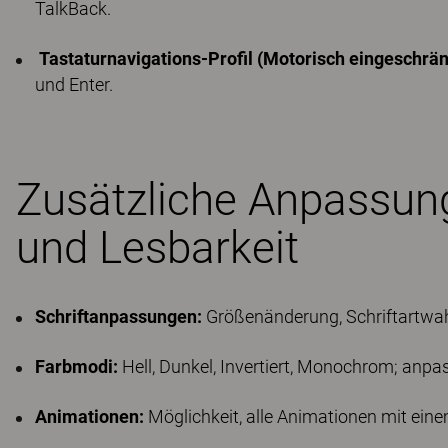
TalkBack.
Tastaturnavigations-Profil (Motorisch eingeschrän
und Enter.
Zusätzliche Anpassung
und Lesbarkeit
Schriftanpassungen:
Größenänderung, Schriftartwahl
Farbmodi:
Hell, Dunkel, Invertiert, Monochrom; anpas
Animationen:
Möglichkeit, alle Animationen mit einem