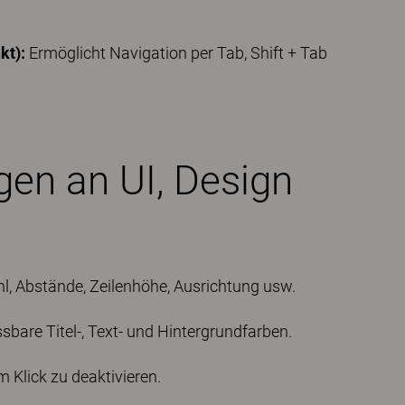
kt):
Ermöglicht Navigation per Tab, Shift + Tab
en an UI, Design
, Abstände, Zeilenhöhe, Ausrichtung usw.
sbare Titel-, Text- und Hintergrundfarben.
 Klick zu deaktivieren.