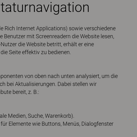
taturnavigation
e Rich Internet Applications) sowie verschiedene
e Benutzer mit Screenreadern die Website lesen,
tzer die Website betritt, erhält er eine
die Seite effektiv zu bedienen.
mponenten von oben nach unten analysiert, um die
 bei Aktualisierungen. Dabei stellen wir
te bereit, z. B.:
iale Medien, Suche, Warenkorb).
 für Elemente wie Buttons, Menüs, Dialogfenster