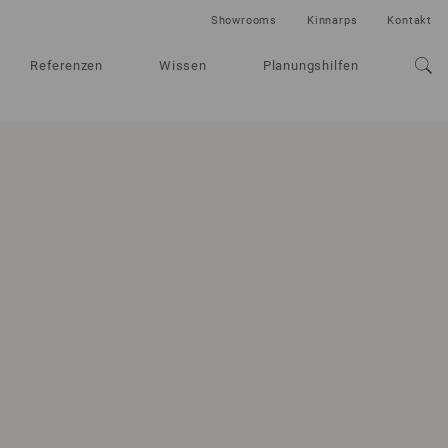
Showrooms
Kinnarps
Kontakt
Referenzen
Wissen
Planungshilfen