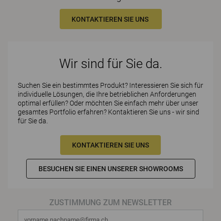
KONTAKTIEREN SIE UNS
Wir sind für Sie da.
Suchen Sie ein bestimmtes Produkt? Interessieren Sie sich für
individuelle Lösungen, die Ihre betrieblichen Anforderungen
optimal erfüllen? Oder möchten Sie einfach mehr über unser
gesamtes Portfolio erfahren? Kontaktieren Sie uns - wir sind
für Sie da.
KONTAKTIEREN SIE UNS
BESUCHEN SIE EINEN UNSERER SHOWROOMS
ZUSTIMMUNG ZUM NEWSLETTER