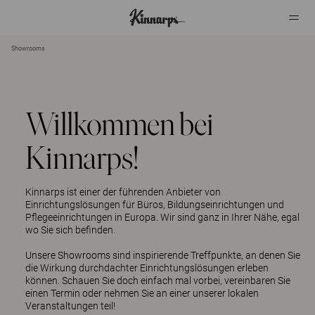
Showrooms
?
?
Willkommen bei
Kinnarps!
Kinnarps ist einer der führenden Anbieter von
Einrichtungslösungen für Büros, Bildungseinrichtungen und
Pflegeeinrichtungen in Europa. Wir sind ganz in Ihrer Nähe, egal
wo Sie sich befinden.
Unsere Showrooms sind inspirierende Treffpunkte, an denen Sie
die Wirkung durchdachter Einrichtungslösungen erleben
können. Schauen Sie doch einfach mal vorbei, vereinbaren Sie
einen Termin oder nehmen Sie an einer unserer lokalen
Veranstaltungen teil!