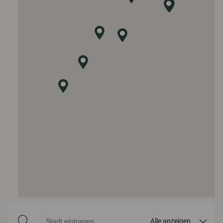
Alle anzeigen