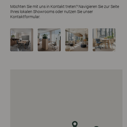
Möchten Sie mit uns in Kontakt treten? Navigieren Sie zur Seite
Ihres lokalen Showrooms oder nutzen Sie
unser
Kontaktformular
.