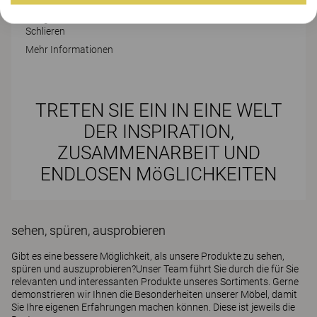
Ifangstrasse 1
Schlieren
Mehr Informationen
TRETEN SIE EIN IN EINE WELT
DER INSPIRATION,
ZUSAMMENARBEIT UND
ENDLOSEN MöGLICHKEITEN
sehen, spüren, ausprobieren
Gibt es eine bessere Möglichkeit, als unsere Produkte zu sehen,
spüren und auszuprobieren?Unser Team führt Sie durch die für Sie
relevanten und interessanten Produkte unseres Sortiments. Gerne
demonstrieren wir Ihnen die Besonderheiten unserer Möbel, damit
Sie Ihre eigenen Erfahrungen machen können. Diese ist jeweils die