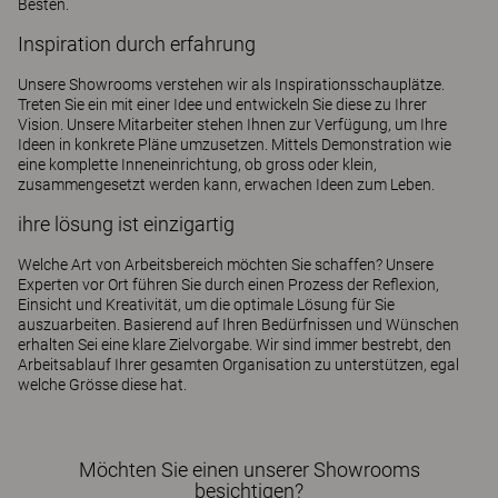
Besten.
Inspiration durch erfahrung
Unsere Showrooms verstehen wir als Inspirationsschauplätze.
Treten Sie ein mit einer Idee und entwickeln Sie diese zu Ihrer
Vision. Unsere Mitarbeiter stehen Ihnen zur Verfügung, um Ihre
Ideen in konkrete Pläne umzusetzen. Mittels Demonstration wie
eine komplette Inneneinrichtung, ob gross oder klein,
zusammengesetzt werden kann, erwachen Ideen zum Leben.
ihre lösung ist einzigartig
Welche Art von Arbeitsbereich möchten Sie schaffen? Unsere
Experten vor Ort führen Sie durch einen Prozess der Reflexion,
Einsicht und Kreativität, um die optimale Lösung für Sie
auszuarbeiten. Basierend auf Ihren Bedürfnissen und Wünschen
erhalten Sei eine klare Zielvorgabe. Wir sind immer bestrebt, den
Arbeitsablauf Ihrer gesamten Organisation zu unterstützen, egal
welche Grösse diese hat.
Möchten Sie einen unserer Showrooms
besichtigen?