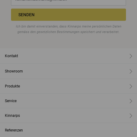
SENDEN
Ich bin damit einverstanden, dass Kinnarps meine persönlichen Daten
gemäss den gesetzlichen Bestimmungen speichert und verarbeitet.
Kontakt
Showroom
Produkte
Service
Kinnarps
Referenzen