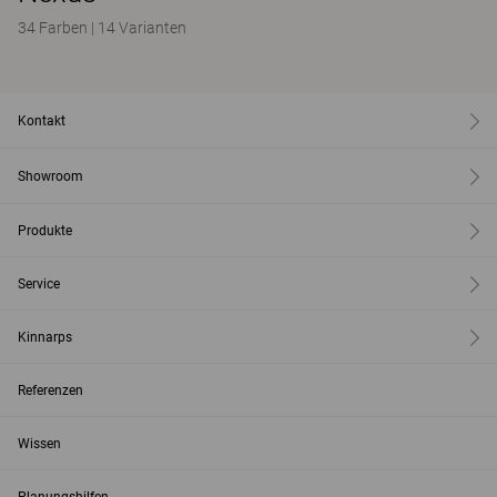
34 Farben
|
14 Varianten
Kontakt
Showroom
Produkte
Service
Kinnarps
Referenzen
Wissen