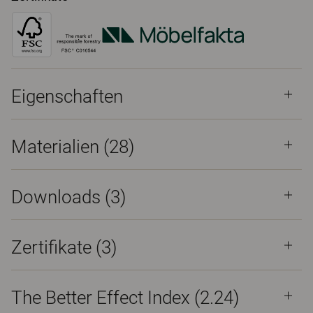
Eigenschaften
Materialien
(28)
Downloads (
3
)
Zertifikate (
3
)
The Better Effect Index (2.24)