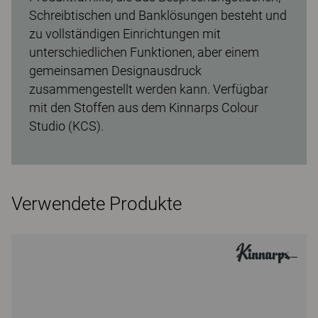
Schreibtischen und Banklösungen besteht und
zu vollständigen Einrichtungen mit
unterschiedlichen Funktionen, aber einem
gemeinsamen Designausdruck
zusammengestellt werden kann. Verfügbar
mit den Stoffen aus dem Kinnarps Colour
Studio (KCS).
Verwendete Produkte