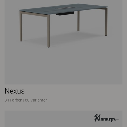
Nexus
34 Farben
|
60 Varianten