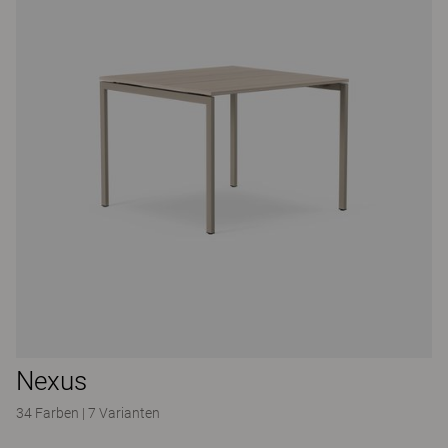
Nexus
34 Farben
|
7 Varianten