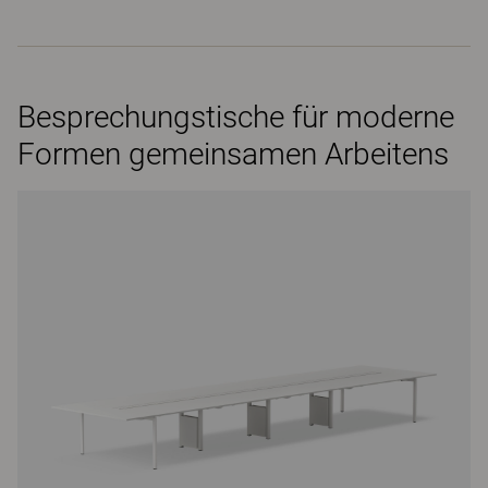
Besprechungstische für moderne
Formen gemeinsamen Arbeitens