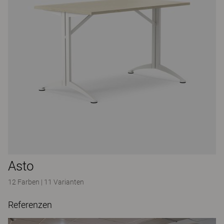
Asto
12 Farben
|
11 Varianten
Referenzen