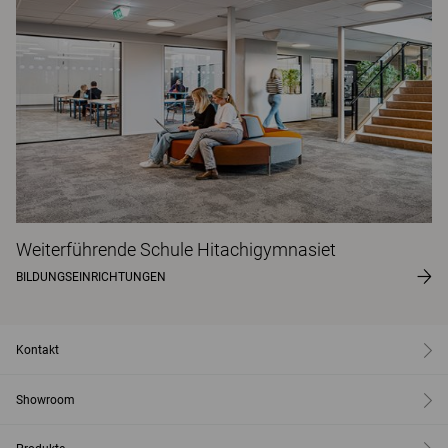
Weiterführende Schule Hitachigymnasiet
BILDUNGSEINRICHTUNGEN
Kontakt
Showroom