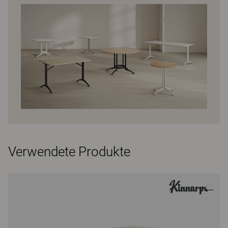
Verwendete Produkte