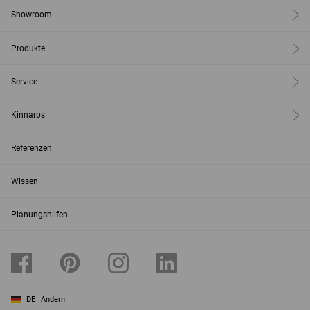
Showroom
Produkte
Service
Kinnarps
Referenzen
Wissen
Planungshilfen
DE
Ändern