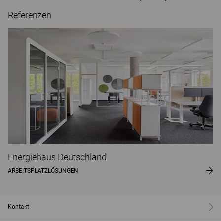
Referenzen
Energiehaus Deutschland
ARBEITSPLATZLÖSUNGEN
Kontakt