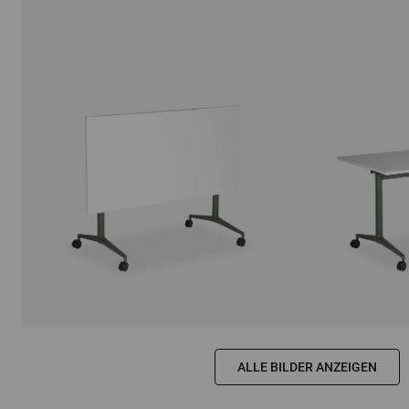
ALLE BILDER ANZEIGEN