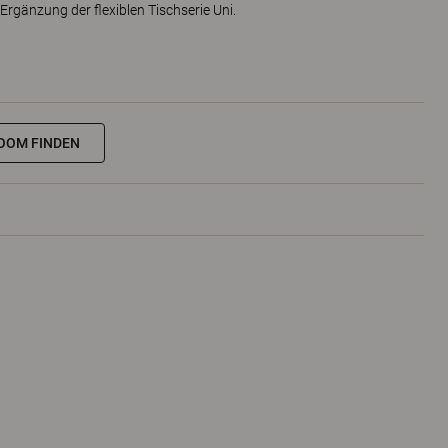
 Ergänzung der flexiblen Tischserie Uni.
OOM FINDEN