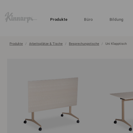
?
?
Produkte
Büro
Bildung
Produkte
Arbeitsplätze & Tische
Besprechungstische
Uni Klapptisch