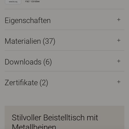
Eigenschaften
Materialien
(37)
Downloads (
6
)
Zertifikate (
2
)
Stilvoller Beistelltisch mit
Metallbeinen