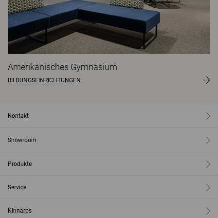
Amerikanisches Gymnasium
BILDUNGSEINRICHTUNGEN
Kontakt
Showroom
Produkte
Service
Kinnarps