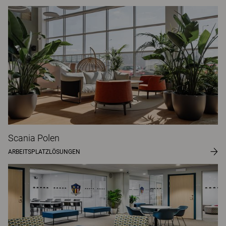
Scania Polen
ARBEITSPLATZLÖSUNGEN