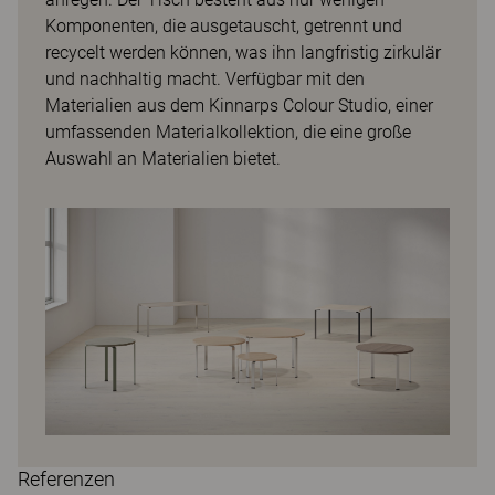
Komponenten, die ausgetauscht, getrennt und
recycelt werden können, was ihn langfristig zirkulär
und nachhaltig macht. Verfügbar mit den
Materialien aus dem Kinnarps Colour Studio, einer
umfassenden Materialkollektion, die eine große
Auswahl an Materialien bietet.
Referenzen