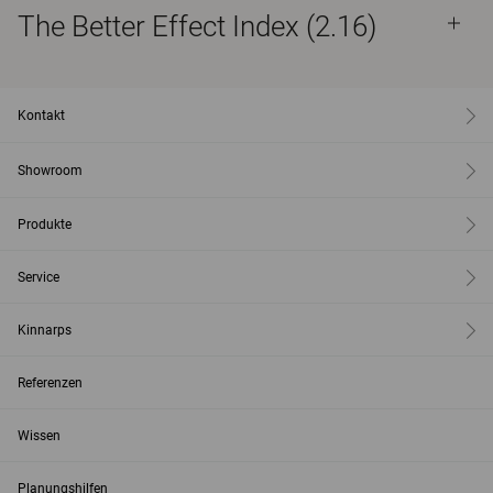
The Better Effect Index (2.16)
Kontakt
Showroom
Produkte
Service
Kinnarps
Referenzen
Wissen
Planungshilfen