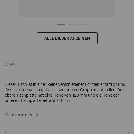
ALLE BILDER ANZEIGEN
Crest
Dieser Tisch ist in einer Reihe verschiedener Formen erhältlich und
lässt sich genau so gut allein wie auch in Gruppen aufstellen. Die
obere Tischplatte hat eine Höhe von 420 mm und die Höhe der
unteren Tischplatte beträgt 240 mm.
Mehr anzeigen