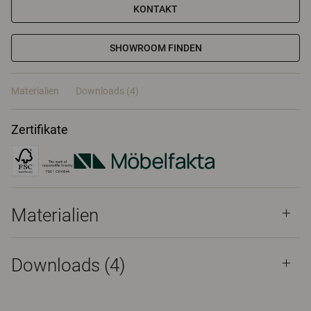
KONTAKT
SHOWROOM FINDEN
Materialien
Downloads (4)
Zertifikate
Materialien
Downloads (
4
)