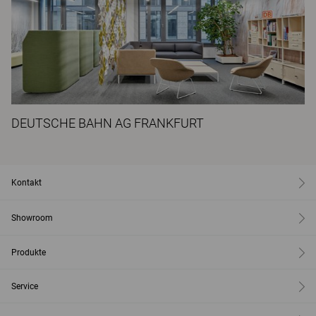
DEUTSCHE BAHN AG FRANKFURT
Kontakt
Showroom
Produkte
Service