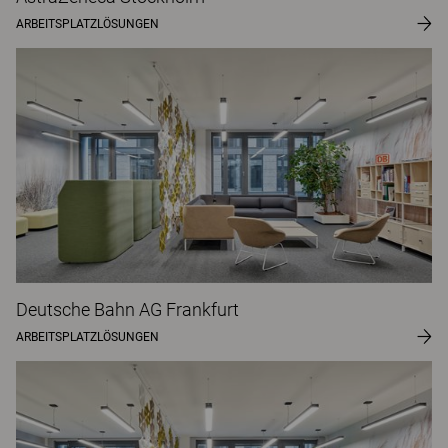
ARBEITSPLATZLÖSUNGEN
Deutsche Bahn AG Frankfurt
ARBEITSPLATZLÖSUNGEN