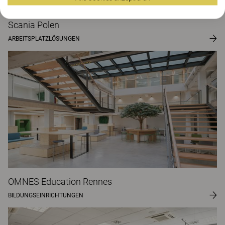
Scania Polen
ARBEITSPLATZLÖSUNGEN
OMNES Education Rennes
BILDUNGSEINRICHTUNGEN