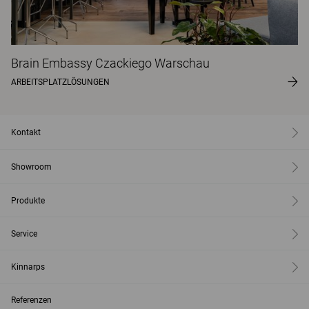
Brain Embassy Czackiego Warschau
ARBEITSPLATZLÖSUNGEN
Kontakt
Showroom
Produkte
Service
Kinnarps
Referenzen