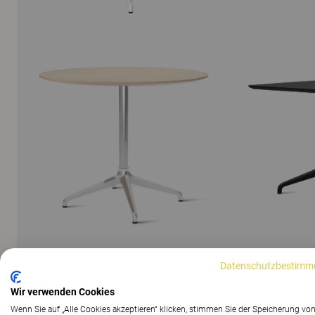
Datenschutzbestimm
ALLE BILDER ANZEIGEN
Wir verwenden Cookies
Wenn Sie auf „Alle Cookies akzeptieren“ klicken, stimmen Sie der Speicherung vo