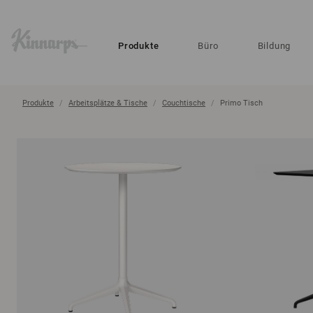
?
?
Produkte
Büro
Bildung
Produkte
Arbeitsplätze & Tische
Couchtische
Primo Tisch