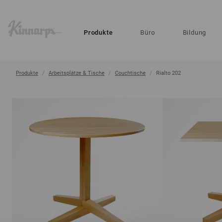
?
?
Produkte
Büro
Bildung
Produkte
Arbeitsplätze & Tische
Couchtische
Rialto 202