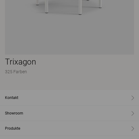
Trixagon
325 Farben
Kontakt
Showroom
Produkte