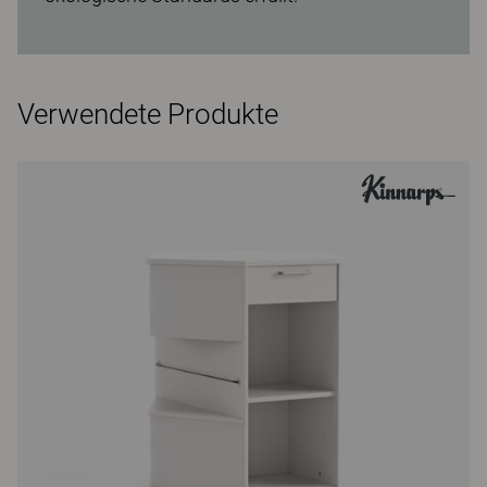
Verwendete Produkte