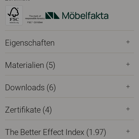
Eigenschaften
Materialien
(5)
Downloads (
6
)
Zertifikate (
4
)
The Better Effect Index (1.97)