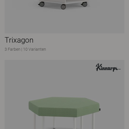
Trixagon
3 Farben
|
10 Varianten