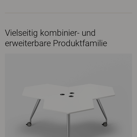
Vielseitig kombinier- und
erweiterbare Produktfamilie