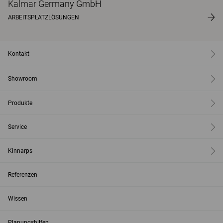
Kalmar Germany GmbH
ARBEITSPLATZLÖSUNGEN
Kontakt
Showroom
Produkte
Service
Kinnarps
Referenzen
Wissen
Planungshilfen