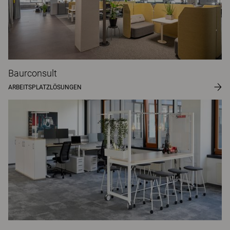
Baurconsult
ARBEITSPLATZLÖSUNGEN