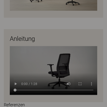
Anleitung
Referenzen