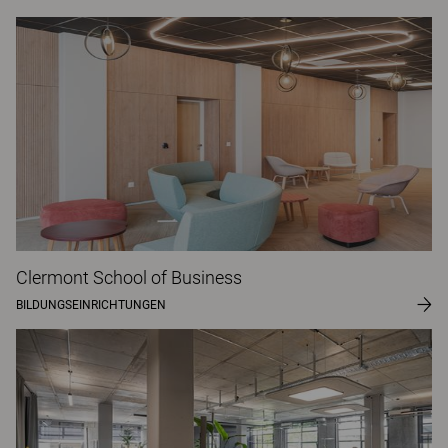
Clermont School of Business
BILDUNGSEINRICHTUNGEN