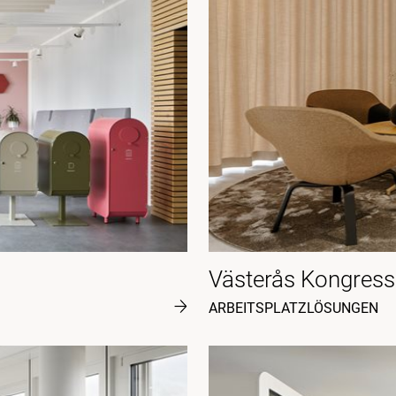
Västerås Kongress
ARBEITSPLATZLÖSUNGEN