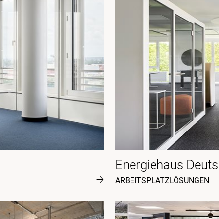
Energiehaus Deuts
ARBEITSPLATZLÖSUNGEN