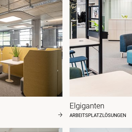
Elgiganten
ARBEITSPLATZLÖSUNGEN