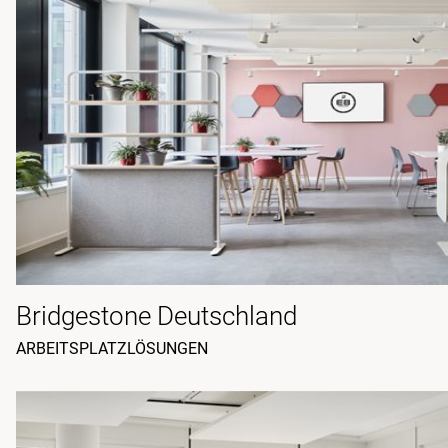
Bridgestone Deutschland
ARBEITSPLATZLÖSUNGEN