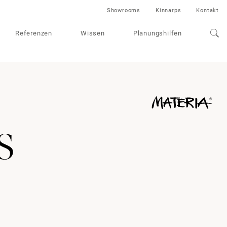
Showrooms
Kinnarps
Kontakt
Referenzen
Wissen
Planungshilfen
s