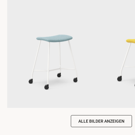
ALLE BILDER ANZEIGEN