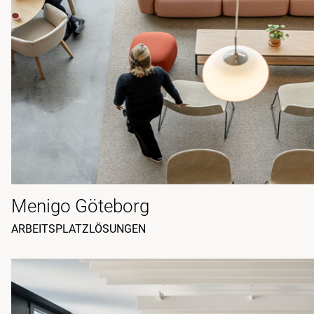
Menigo Göteborg
ARBEITSPLATZLÖSUNGEN