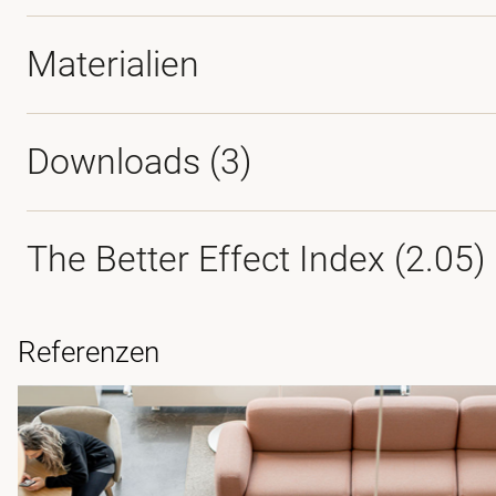
Materialien
Downloads (
3
)
The Better Effect Index (2.05)
Referenzen