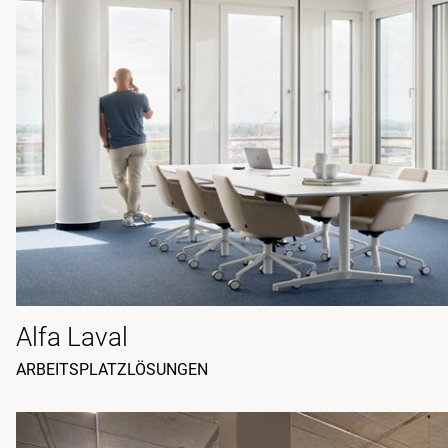
Alfa Laval
ARBEITSPLATZLÖSUNGEN