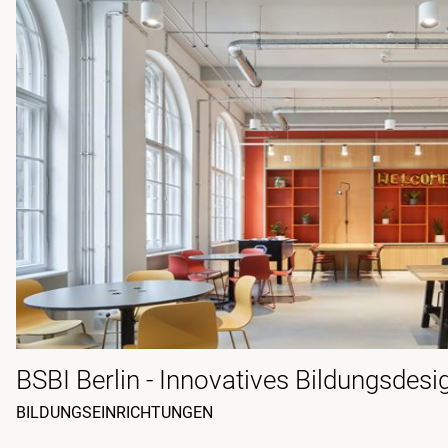
BSBI Berlin - Innovatives Bildungsdesi
BILDUNGSEINRICHTUNGEN