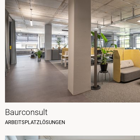
Baurconsult
ARBEITSPLATZLÖSUNGEN