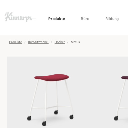
?
?
Produkte
Büro
Bildung
Produkte
Bürositzmöbel
Hocker
Motus