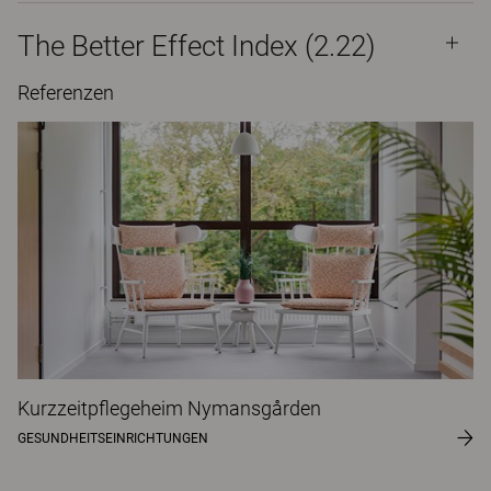
The Better Effect Index (2.22)
Referenzen
Kurzzeitpflegeheim Nymansgården
GESUNDHEITSEINRICHTUNGEN