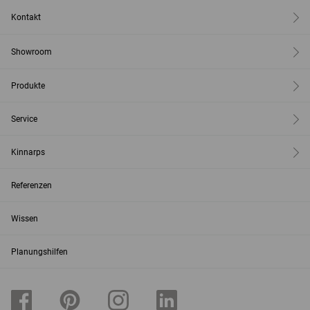
Kontakt
Showroom
Produkte
Service
Kinnarps
Referenzen
Wissen
Planungshilfen