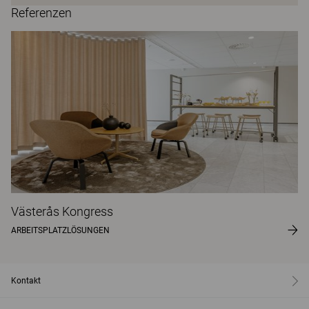
Referenzen
Västerås Kongress
ARBEITSPLATZLÖSUNGEN
Kontakt