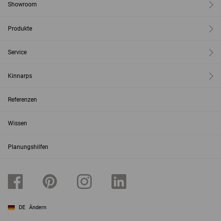
Showroom
Produkte
Service
Kinnarps
Referenzen
Wissen
Planungshilfen
DE
Ändern