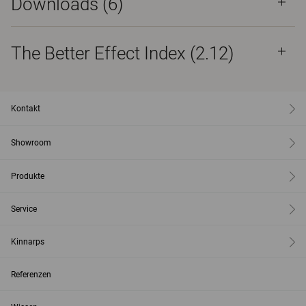
Downloads (
6
)
The Better Effect Index (2.12)
Kontakt
Showroom
Produkte
Service
Kinnarps
Referenzen