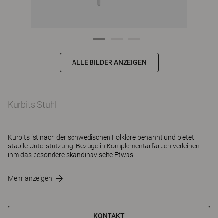
ALLE BILDER ANZEIGEN
Kurbits Stuhl
Kurbits ist nach der schwedischen Folklore benannt und bietet
stabile Unterstützung. Bezüge in Komplementärfarben verleihen
ihm das besondere skandinavische Etwas.
Mehr anzeigen
KONTAKT