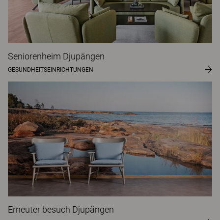
Seniorenheim Djupängen
GESUNDHEITSEINRICHTUNGEN
Erneuter besuch Djupängen