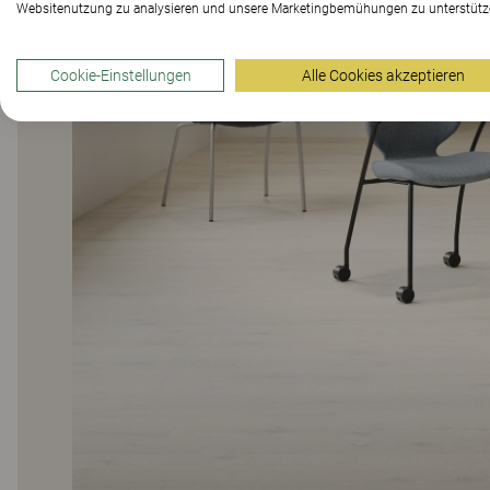
Websitenutzung zu analysieren und unsere Marketingbemühungen zu unterstütz
Cookie-Einstellungen
Alle Cookies akzeptieren