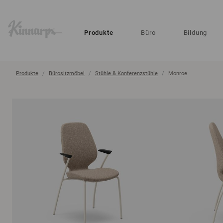
?
?
Produkte
Büro
Bildung
Produkte
Bürositzmöbel
Stühle & Konferenzstühle
Monroe