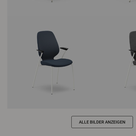
ALLE BILDER ANZEIGEN