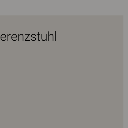
erenzstuhl