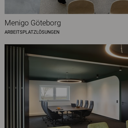
Menigo Göteborg
ARBEITSPLATZLÖSUNGEN