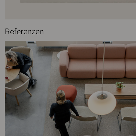
Referenzen