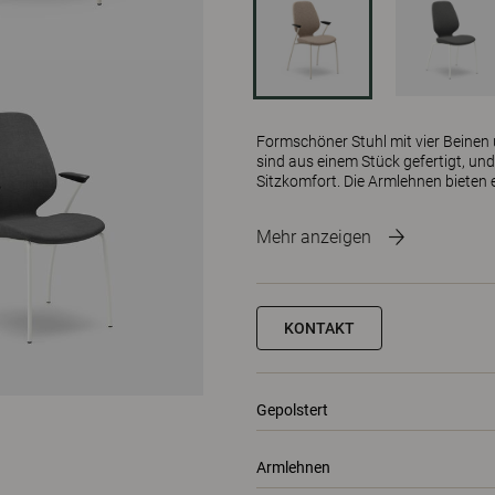
Formschöner Stuhl mit vier Beinen 
sind aus einem Stück gefertigt, und
Sitzkomfort. Die Armlehnen bieten 
Mehr anzeigen
KONTAKT
Gepolstert
Armlehnen