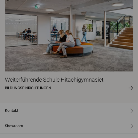
Weiterführende Schule Hitachigymnasiet
BILDUNGSEINRICHTUNGEN
Kontakt
Showroom