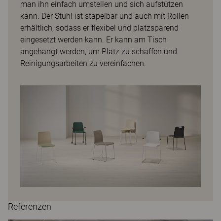
man ihn einfach umstellen und sich aufstützen
kann. Der Stuhl ist stapelbar und auch mit Rollen
erhältlich, sodass er flexibel und platzsparend
eingesetzt werden kann. Er kann am Tisch
angehängt werden, um Platz zu schaffen und
Reinigungsarbeiten zu vereinfachen.
Referenzen