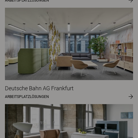
ARBEITSPLATZLÖSUNGEN
Deutsche Bahn AG Frankfurt
ARBEITSPLATZLÖSUNGEN