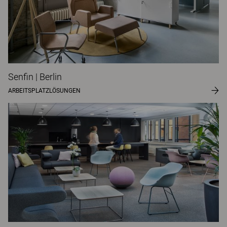
Senfin | Berlin
ARBEITSPLATZLÖSUNGEN