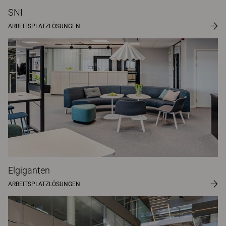
SNI
ARBEITSPLATZLÖSUNGEN
Elgiganten
ARBEITSPLATZLÖSUNGEN