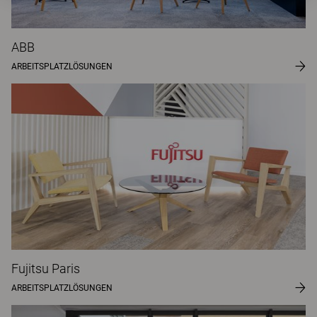
ABB
ARBEITSPLATZLÖSUNGEN
Fujitsu Paris
ARBEITSPLATZLÖSUNGEN