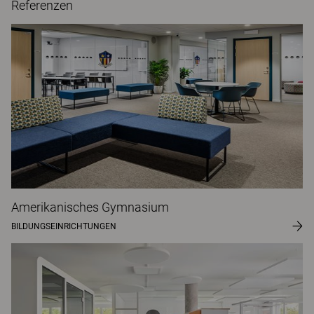
Referenzen
Amerikanisches Gymnasium
BILDUNGSEINRICHTUNGEN