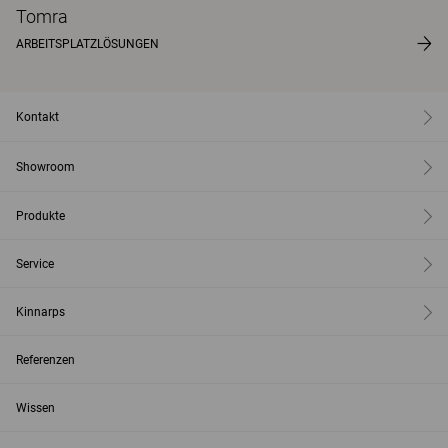
Tomra
ARBEITSPLATZLÖSUNGEN
Kontakt
Showroom
Produkte
Service
Kinnarps
Referenzen
Wissen