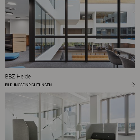
BBZ Heide
BILDUNGSEINRICHTUNGEN