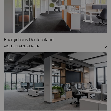
Energiehaus Deutschland
ARBEITSPLATZLÖSUNGEN