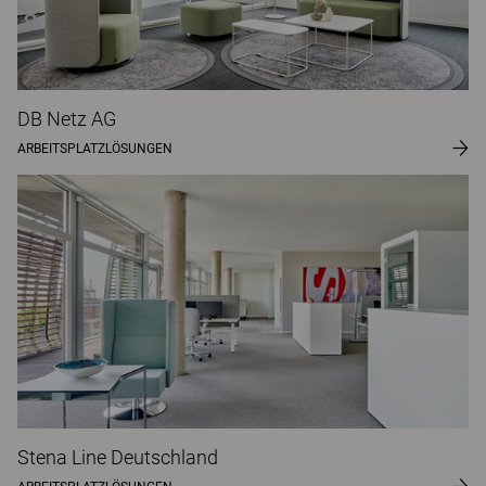
DB Netz AG
ARBEITSPLATZLÖSUNGEN
Stena Line Deutschland